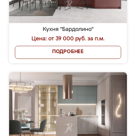
Кухня "Бардолино"
Цена: от 39 000 руб. за п.м.
ПОДРОБНЕЕ