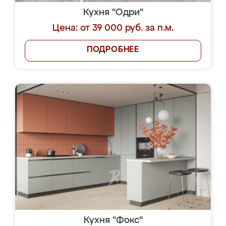
Кухня "Одри"
Цена: от 39 000 руб. за п.м.
ПОДРОБНЕЕ
Кухня "Фокс"