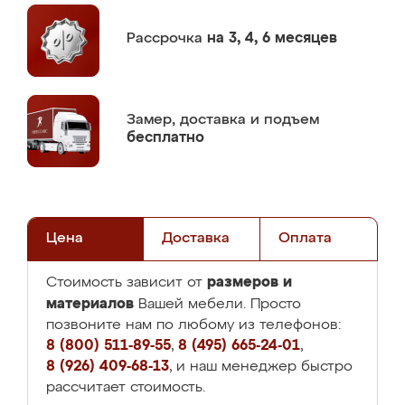
Рассрочка
на 3, 4, 6 месяцев
Замер,
доставка и подъем
бесплатно
Цена
Доставка
Оплата
размеров и
Стоимость зависит от
материалов
Вашей мебели. Просто
позвоните нам по любому из телефонов:
8 (800) 511-89-55
,
8 (495) 665-24-01
,
8 (926) 409-68-13
, и наш менеджер быстро
рассчитает стоимость.