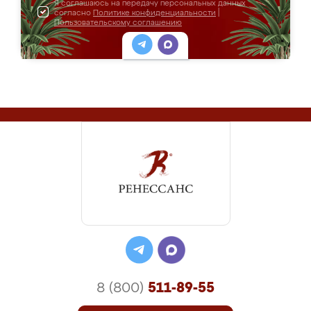
Я соглашаюсь на передачу персональных данных
согласно
Политике конфиденциальности
|
Пользовательскому соглашению
8 (800)
511-89-55