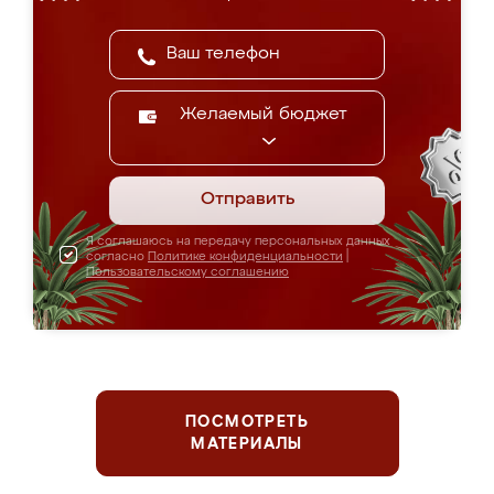
Желаемый бюджет
Отправить
Я соглашаюсь на передачу персональных данных
согласно
Политике конфиденциальности
|
Пользовательскому соглашению
ПОСМОТРЕТЬ
МАТЕРИАЛЫ