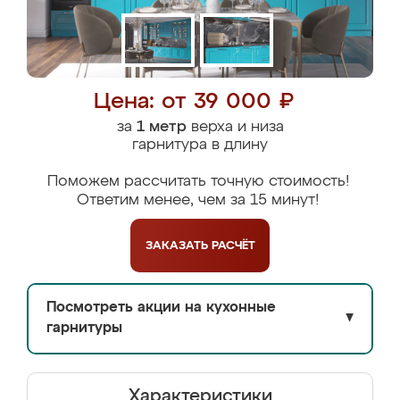
Цена: от 39 000 ₽
за
1 метр
верха и низа
гарнитура в длину
Поможем рассчитать точную стоимость!
Ответим менее, чем за 15 минут!
ЗАКАЗАТЬ
РАСЧЁТ
Посмотреть акции на кухонные
▼
гарнитуры
Характеристики