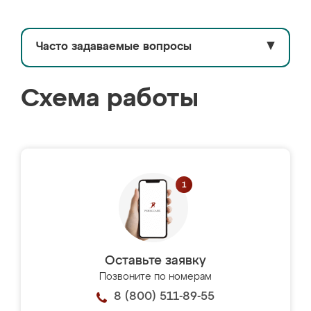
Часто задаваемые вопросы
▼
Схема работы
Оставьте заявку
Позвоните по номерам
8 (800) 511-89-55