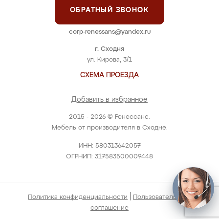
ОБРАТНЫЙ ЗВОНОК
corp-renessans@yandex.ru
г. Сходня
ул. Кирова, 3/1
СХЕМА ПРОЕЗДА
Добавить в избранное
2015 - 2026 © Ренессанс.
Мебель от производителя в Сходне.
ИНН: 580313642057
ОГРНИП: 317583500009448
|
Политика конфиденциальности
Пользовательское
соглашение