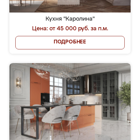
Кухня "Каролина"
Цена: от 45 000 руб. за п.м.
ПОДРОБНЕЕ