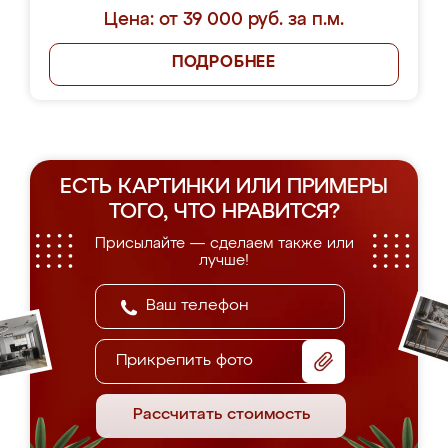
Цена: от 39 000 руб. за п.м.
ПОДРОБНЕЕ
ЕСТЬ КАРТИНКИ ИЛИ ПРИМЕРЫ
ТОГО, ЧТО НРАВИТСЯ?
Присылайте — сделаем также или
лучше!
Прикрепить фото
Рассчитать стоимость