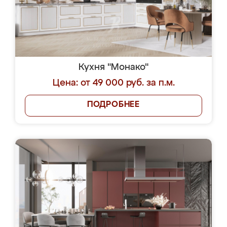
Кухня "Монако"
Цена: от 49 000 руб. за п.м.
ПОДРОБНЕЕ