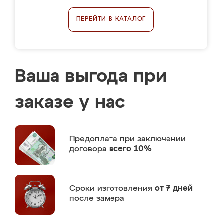
ПЕРЕЙТИ В КАТАЛОГ
Ваша выгода при
заказе у нас
Предоплата
при заключении
договора
всего 10%
Сроки изготовления
от 7 дней
после замера