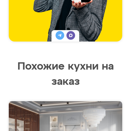
Похожие кухни на
заказ