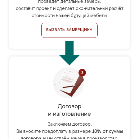
проведёт детальные замеры,
составит проект и сделает окончательный расчёт
стоимости Вашей будущей мебели.
ВЫЗВАТЬ ЗАМЕРЩИКА
Договор
и изготовление
Заключаем договор,
Вы вносите предоплату в размере
10% от суммы
договора
, и мы отдаём заказ в производство.