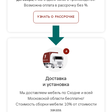
Возможна оплата в рассрочку без %.
УЗНАТЬ О РАССРОЧКЕ
Доставка
и установка
Мы доставляем мебель по Сходне и всей
Московской области бесплатно!
Стоимость сборки мебели: 10% от стоимости
заказа.