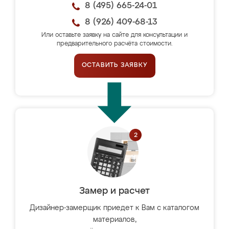
8 (495) 665-24-01
8 (926) 409-68-13
Или оставьте заявку на сайте для консультации и
предварительного расчёта стоимости.
ОСТАВИТЬ ЗАЯВКУ
Замер и расчет
Дизайнер-замерщик приедет к Вам с каталогом
материалов,