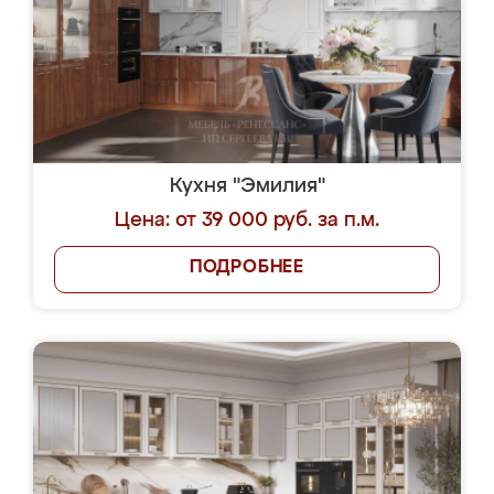
Кухня "Эмилия"
Цена: от 39 000 руб. за п.м.
ПОДРОБНЕЕ