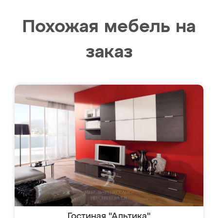
Похожая мебель на
заказ
Гостиная "Альтика"