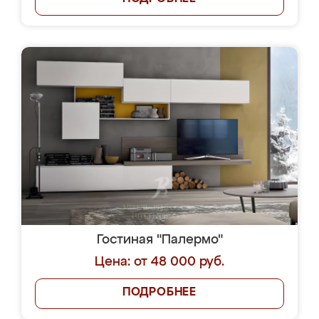
Гостиная "Палермо"
Цена: от 48 000 руб.
ПОДРОБНЕЕ