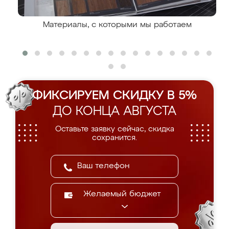
Материалы, с которыми мы работаем
ФИКСИРУЕМ СКИДКУ В 5%
ДО КОНЦА АВГУСТА
Оставьте заявку сейчас, скидка
сохранится.
Желаемый бюджет