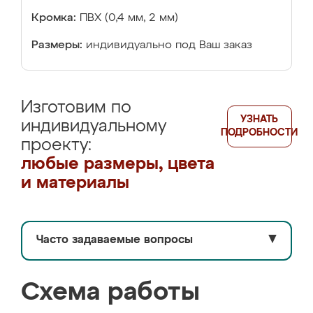
Кромка:
ПВХ (0,4 мм, 2 мм)
Размеры:
индивидуально под Ваш заказ
Изготовим по
УЗНАТЬ
индивидуальному
ПОДРОБНОСТИ
проекту:
любые размеры, цвета
и материалы
Часто задаваемые вопросы
▼
Схема работы