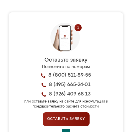
Оставьте заявку
Позвоните по номерам
8 (800) 511-89-55
8 (495) 665-24-01
8 (926) 409-68-13
Или оставьте заявку на сайте для консультации и
предварительного расчёта стоимости.
ОСТАВИТЬ ЗАЯВКУ