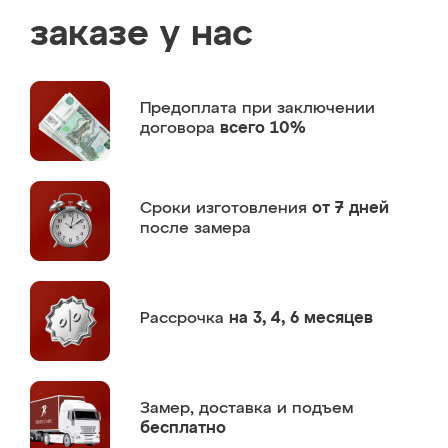
заказе у нас
Предоплата
при заключении
договора
всего 10%
Сроки изготовления
от 7 дней
после замера
Рассрочка
на 3, 4, 6 месяцев
Замер,
доставка и подъем
бесплатно