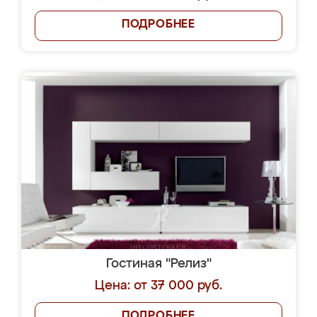
ПОДРОБНЕЕ
Гостиная "Релиз"
Цена: от 37 000 руб.
ПОДРОБНЕЕ