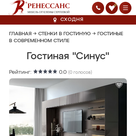
0
СХОДНЯ
ГЛАВНАЯ
→
СТЕНКИ В ГОСТИНУЮ
→
ГОСТИНЫЕ
В СОВРЕМЕННОМ СТИЛЕ
Гостиная "Синус"
Рейтинг:
0.0
(
0
голосов)