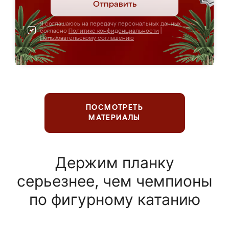
Отправить
Я соглашаюсь на передачу персональных данных
согласно
Политике конфиденциальности
|
Пользовательскому соглашению
ПОСМОТРЕТЬ
МАТЕРИАЛЫ
Держим планку
серьезнее, чем чемпионы
по фигурному катанию