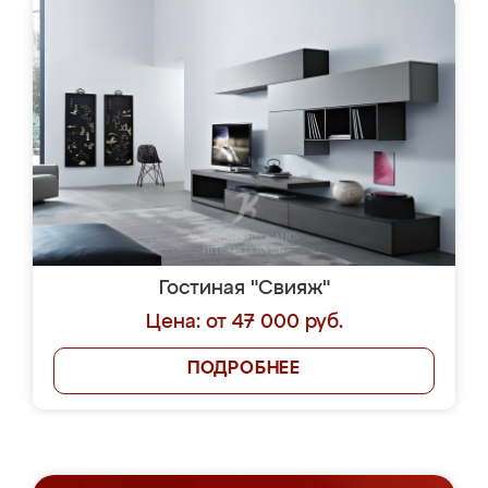
Гостиная "Свияж"
Цена: от 47 000 руб.
ПОДРОБНЕЕ