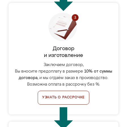
Договор
и изготовление
Заключаем договор,
Вы вносите предоплату в размере
10% от суммы
договора
, и мы отдаём заказ в производство.
Возможна оплата в рассрочку без %.
УЗНАТЬ О РАССРОЧКЕ