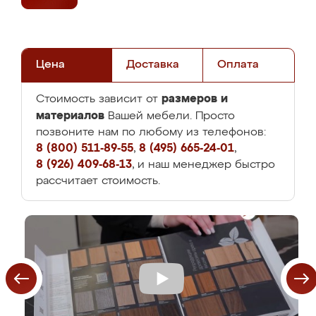
Цена
Доставка
Оплата
размеров и
Стоимость зависит от
материалов
Вашей мебели. Просто
позвоните нам по любому из телефонов:
8 (800) 511-89-55
,
8 (495) 665-24-01
,
8 (926) 409-68-13
, и наш менеджер быстро
рассчитает стоимость.