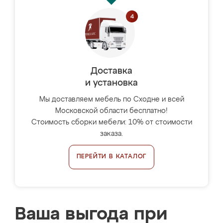
Доставка
и установка
Мы доставляем мебель по Сходне и всей
Московской области бесплатно!
Стоимость сборки мебели: 10% от стоимости
заказа.
ПЕРЕЙТИ В КАТАЛОГ
Ваша выгода при