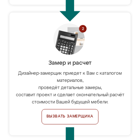
Замер и расчет
Дизайнер-замерщик приедет к Вам с каталогом
материалов,
проведёт детальные замеры,
составит проект и сделает окончательный расчёт
стоимости Вашей будущей мебели.
ВЫЗВАТЬ ЗАМЕРЩИКА