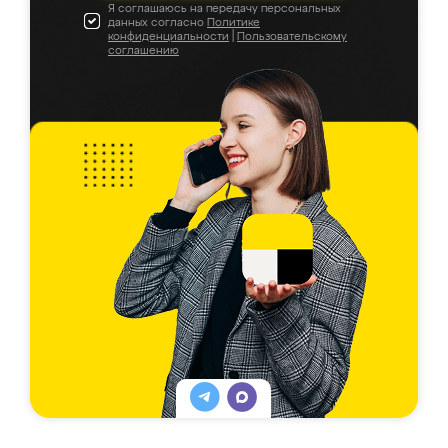
Я соглашаюсь на передачу персональных
данных согласно
Политике
конфиденциальности
|
Пользовательскому
соглашению