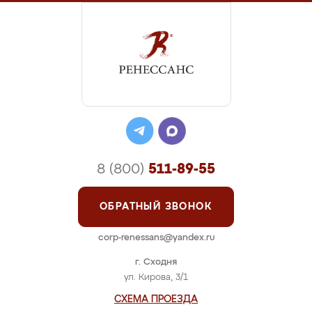
8 (800)
511-89-55
ОБРАТНЫЙ ЗВОНОК
corp-renessans@yandex.ru
г. Сходня
ул. Кирова, 3/1
СХЕМА ПРОЕЗДА