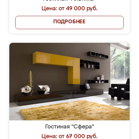
Цена: от 49 000 руб.
ПОДРОБНЕЕ
Гостиная "Сфера"
Цена: от 67 000 руб.