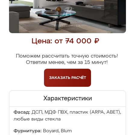
Цена: от 74 000 ₽
Поможем рассчитать точную стоимость!
Ответим менее, чем за 15 минут!
ЗАКАЗАТЬ
РАСЧЁТ
Характеристики
Фасад:
ДСП, МДФ ПВХ, пластик (ARPA, ABET),
любые виды стекла
Фурнитура:
Boyard, Blum