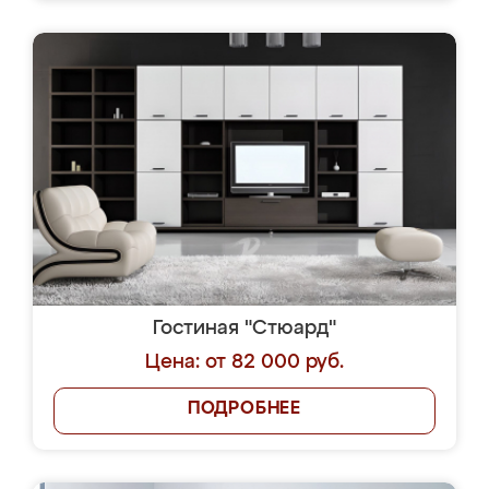
Гостиная "Стюард"
Цена: от 82 000 руб.
ПОДРОБНЕЕ