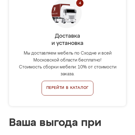
Доставка
и установка
Мы доставляем мебель по Сходне и всей
Московской области бесплатно!
Стоимость сборки мебели: 10% от стоимости
заказа.
ПЕРЕЙТИ В КАТАЛОГ
Ваша выгода при