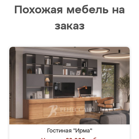
Похожая мебель на
заказ
Гостиная "Ирма"