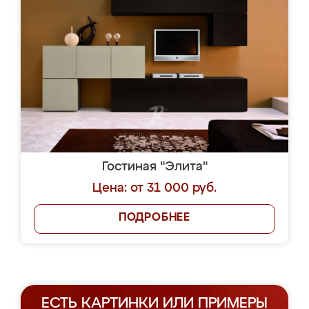
Гостиная "Элита"
Цена: от 31 000 руб.
ПОДРОБНЕЕ
ЕСТЬ КАРТИНКИ ИЛИ ПРИМЕРЫ