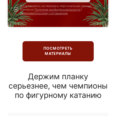
Я соглашаюсь на передачу персональных данных
согласно
Политике конфиденциальности
|
Пользовательскому соглашению
ПОСМОТРЕТЬ
МАТЕРИАЛЫ
Держим планку
серьезнее, чем чемпионы
по фигурному катанию