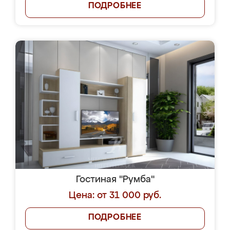
ПОДРОБНЕЕ
Гостиная "Румба"
Цена: от 31 000 руб.
ПОДРОБНЕЕ