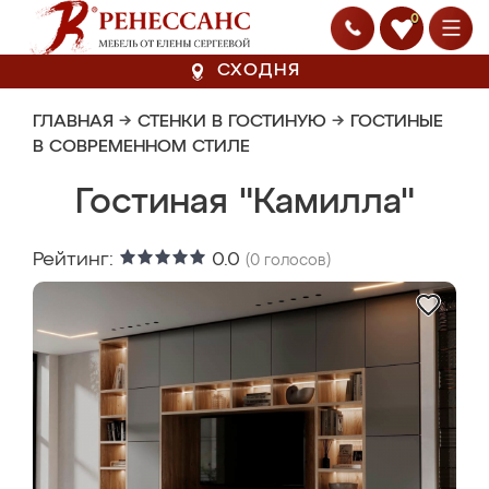
0
СХОДНЯ
ГЛАВНАЯ
→
СТЕНКИ В ГОСТИНУЮ
→
ГОСТИНЫЕ
В СОВРЕМЕННОМ СТИЛЕ
Гостиная "Камилла"
Рейтинг:
0.0
(
0
голосов)