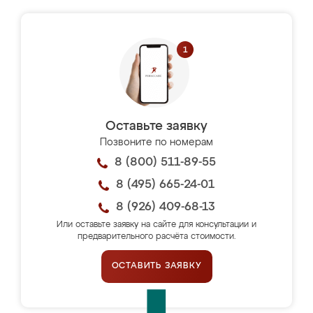
Оставьте заявку
Позвоните по номерам
8 (800) 511-89-55
8 (495) 665-24-01
8 (926) 409-68-13
Или оставьте заявку на сайте для консультации и
предварительного расчёта стоимости.
ОСТАВИТЬ ЗАЯВКУ