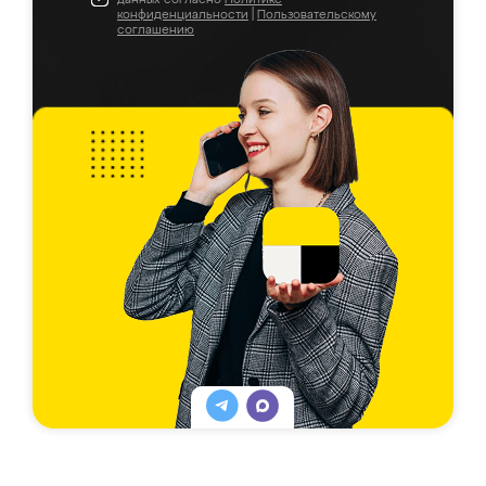
конфиденциальности
|
Пользовательскому
соглашению