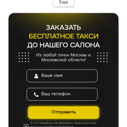
Еще
ЗАКАЗАТЬ
БЕСПЛАТНОЕ ТАКСИ
ДО НАШЕГО САЛОНА
Из любой точки Москвы и
Московской области!
Отправить
Я соглашаюсь на передачу персональных
данных согласно
Политике