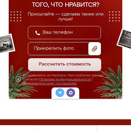
ТОГО, ЧТО НРАВИТСЯ?
Присылайте — сделаем также или
лучше!
Прикрепить фото
Рассчитать стоимость
Я соглашаюсь на передачу персональных данных
согласно
Политике конфиденциальности
|
Пользовательскому соглашению