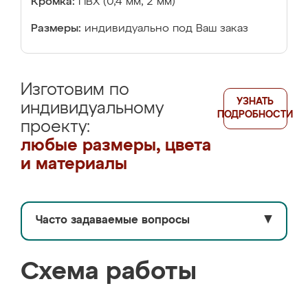
Кромка:
ПВХ (0,4 мм, 2 мм)
Размеры:
индивидуально под Ваш заказ
Изготовим по
УЗНАТЬ
индивидуальному
ПОДРОБНОСТИ
проекту:
любые размеры, цвета
и материалы
Часто задаваемые вопросы
▼
Схема работы