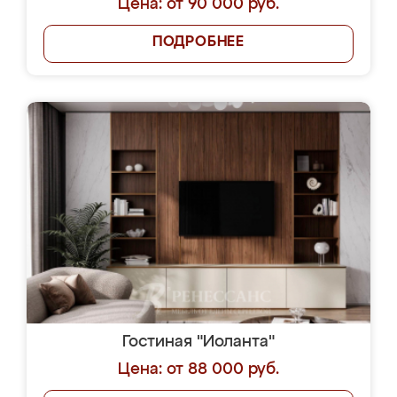
Цена: от 90 000 руб.
ПОДРОБНЕЕ
Гостиная "Иоланта"
Цена: от 88 000 руб.