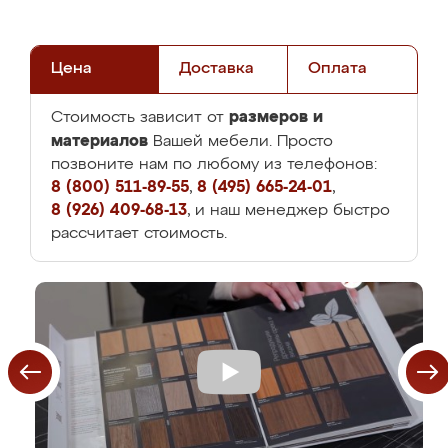
Цена
Доставка
Оплата
размеров и
Стоимость зависит от
материалов
Вашей мебели. Просто
позвоните нам по любому из телефонов:
8 (800) 511-89-55
,
8 (495) 665-24-01
,
8 (926) 409-68-13
, и наш менеджер быстро
рассчитает стоимость.