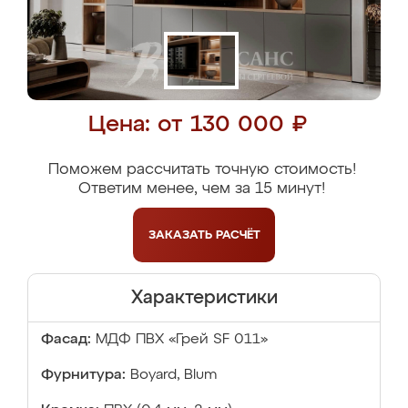
Цена: от 130 000 ₽
Поможем рассчитать точную стоимость!
Ответим менее, чем за 15 минут!
ЗАКАЗАТЬ
РАСЧЁТ
Характеристики
Фасад:
МДФ ПВХ «Грей SF 011»
Фурнитура:
Boyard, Blum