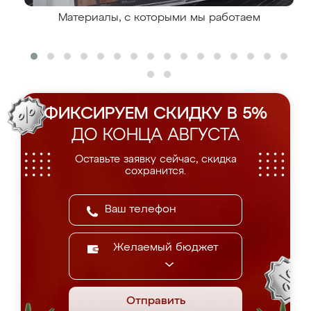
Материалы, с которыми мы работаем
ФИКСИРУЕМ СКИДКУ В 5%
ДО КОНЦА АВГУСТА
Оставьте заявку сейчас, скидка
сохранится.
Желаемый бюджет
Отправить