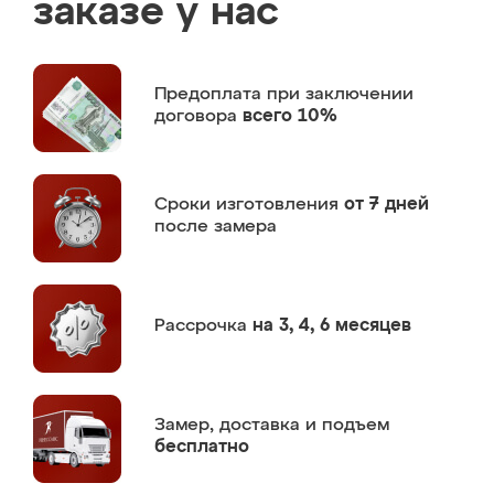
заказе у нас
Предоплата
при заключении
договора
всего 10%
Сроки изготовления
от 7 дней
после замера
Рассрочка
на 3, 4, 6 месяцев
Замер,
доставка и подъем
бесплатно