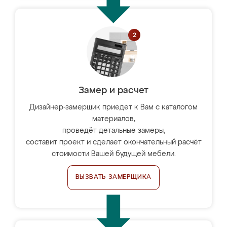
Замер и расчет
Дизайнер-замерщик приедет к Вам с каталогом
материалов,
проведёт детальные замеры,
составит проект и сделает окончательный расчёт
стоимости Вашей будущей мебели.
ВЫЗВАТЬ ЗАМЕРЩИКА