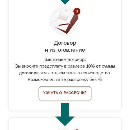
Договор
и изготовление
Заключаем договор,
Вы вносите предоплату в размере
10% от суммы
договора
, и мы отдаём заказ в производство.
Возможна оплата в рассрочку без %.
УЗНАТЬ О РАССРОЧКЕ