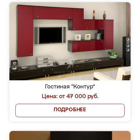
Гостиная "Контур"
Цена: от 47 000 руб.
ПОДРОБНЕЕ