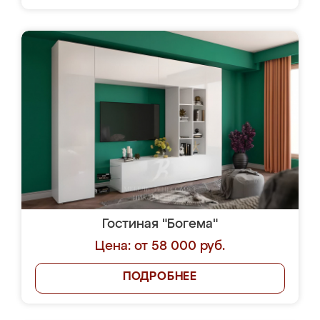
Гостиная "Богема"
Цена: от 58 000 руб.
ПОДРОБНЕЕ