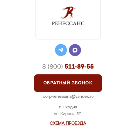
8 (800)
511-89-55
ОБРАТНЫЙ ЗВОНОК
corp-renessans@yandex.ru
г. Сходня
ул. Кирова, 3/1
СХЕМА ПРОЕЗДА