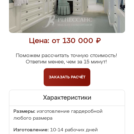
Цена: от 130 000 ₽
Поможем рассчитать точную стоимость!
Ответим менее, чем за 15 минут!
ЗАКАЗАТЬ
РАСЧЁТ
Характеристики
Размеры:
изготовление гардеробной
любого размера
Изготовление:
10-14 рабочих дней