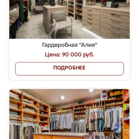
Гардеробная "Алия"
Цена: 90 000 руб.
ПОДРОБНЕЕ