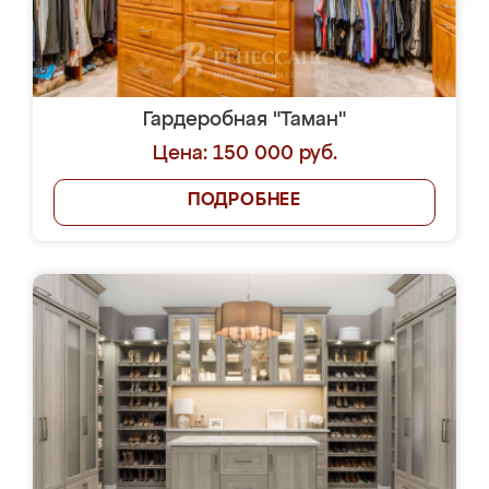
Гардеробная "Таман"
Цена: 150 000 руб.
ПОДРОБНЕЕ