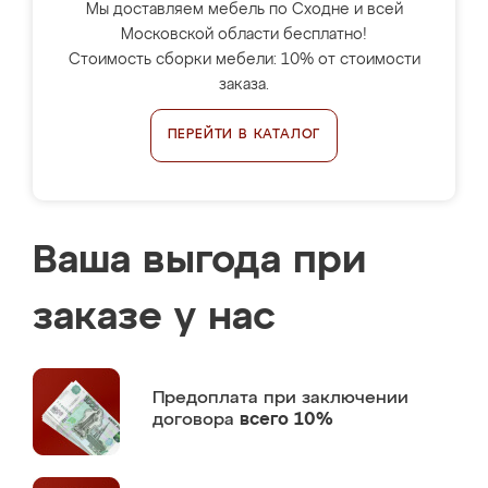
Мы доставляем мебель по Сходне и всей
Московской области бесплатно!
Стоимость сборки мебели: 10% от стоимости
заказа.
ПЕРЕЙТИ В КАТАЛОГ
Ваша выгода при
заказе у нас
Предоплата
при заключении
договора
всего 10%