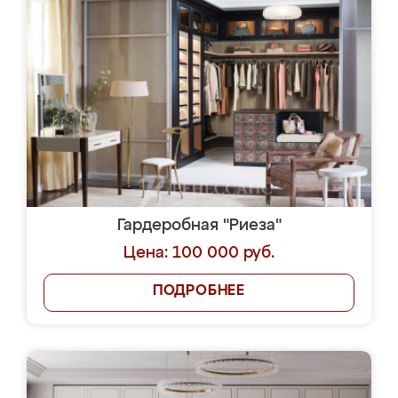
Гардеробная "Риеза"
Цена: 100 000 руб.
ПОДРОБНЕЕ