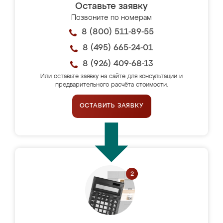
Оставьте заявку
Позвоните по номерам
8 (800) 511-89-55
8 (495) 665-24-01
8 (926) 409-68-13
Или оставьте заявку на сайте для консультации и
предварительного расчёта стоимости.
ОСТАВИТЬ ЗАЯВКУ