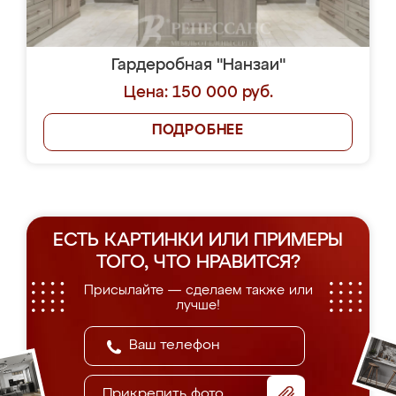
Гардеробная "Нанзаи"
Цена: 150 000 руб.
ПОДРОБНЕЕ
ЕСТЬ КАРТИНКИ ИЛИ ПРИМЕРЫ
ТОГО, ЧТО НРАВИТСЯ?
Присылайте — сделаем также или
лучше!
Прикрепить фото