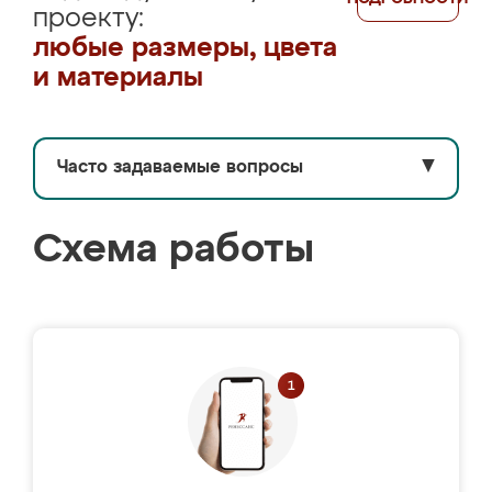
проекту:
любые размеры, цвета
и материалы
Часто задаваемые вопросы
▼
Схема работы