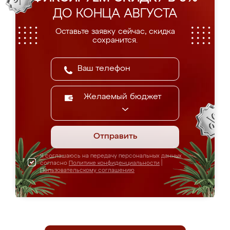
ДО КОНЦА АВГУСТА
Оставьте заявку сейчас, скидка
сохранится.
Желаемый бюджет
Отправить
Я соглашаюсь на передачу персональных данных
согласно
Политике конфиденциальности
|
Пользовательскому соглашению