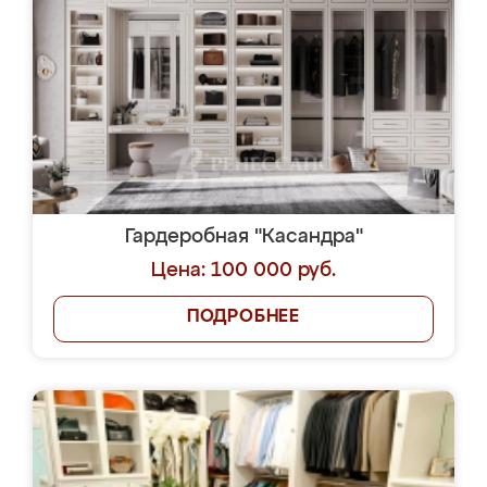
Гардеробная "Касандра"
Цена: 100 000 руб.
ПОДРОБНЕЕ