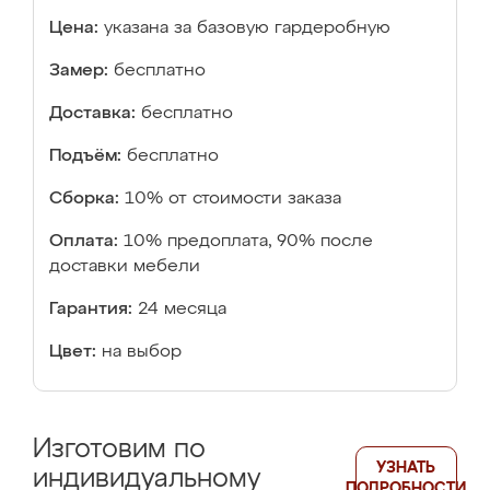
Цена:
указана за базовую гардеробную
Замер:
бесплатно
Доставка:
бесплатно
Подъём:
бесплатно
Сборка:
10% от стоимости заказа
Оплата:
10% предоплата, 90% после
доставки мебели
Гарантия:
24 месяца
Цвет:
на выбор
Изготовим по
УЗНАТЬ
индивидуальному
ПОДРОБНОСТИ