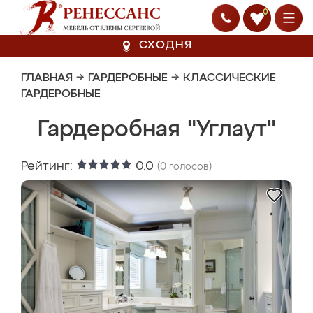
0
СХОДНЯ
ГЛАВНАЯ
→
ГАРДЕРОБНЫЕ
→
КЛАССИЧЕСКИЕ
ГАРДЕРОБНЫЕ
Гардеробная "Углаут"
Рейтинг:
0.0
(
0
голосов)