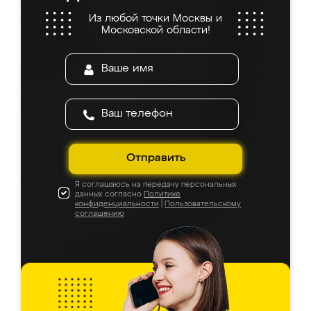
Из любой точки Москвы и
Московской области!
Отправить
Я соглашаюсь на передачу персональных
данных согласно
Политике
конфиденциальности
|
Пользовательскому
соглашению