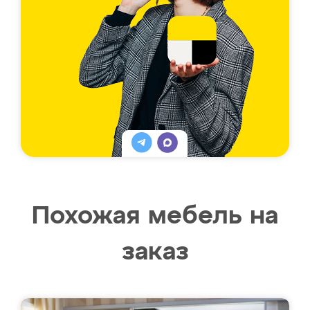
Похожая мебель на
заказ