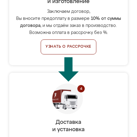
и изготовление
Заключаем договор,
Вы вносите предоплату в размере
10% от суммы
договора
, и мы отдаём заказ в производство.
Возможна оплата в рассрочку без %.
УЗНАТЬ О РАССРОЧКЕ
Доставка
и установка