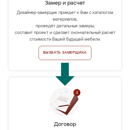
Замер и расчет
Дизайнер-замерщик приедет к Вам с каталогом
материалов,
проведёт детальные замеры,
составит проект и сделает окончательный расчёт
стоимости Вашей будущей мебели.
ВЫЗВАТЬ ЗАМЕРЩИКА
Договор