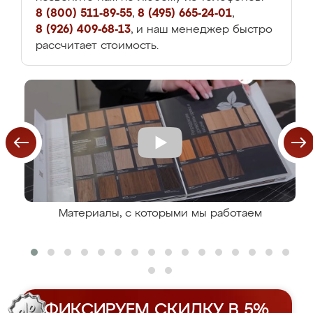
8 (800) 511-89-55
,
8 (495) 665-24-01
,
8 (926) 409-68-13
, и наш менеджер быстро
рассчитает стоимость.
Материалы, с которыми мы работаем
ФИКСИРУЕМ СКИДКУ В 5%