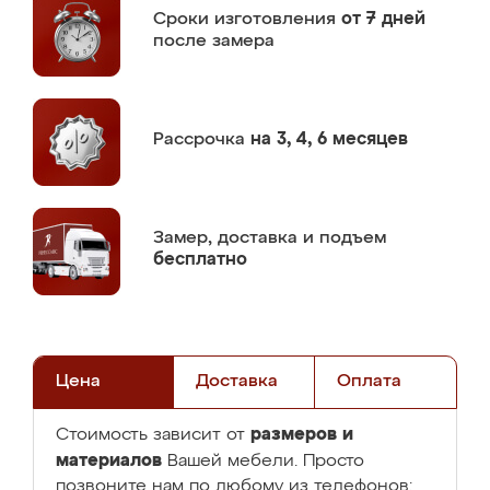
Сроки изготовления
от 7 дней
после замера
Рассрочка
на 3, 4, 6 месяцев
Замер,
доставка и подъем
бесплатно
Цена
Доставка
Оплата
размеров и
Стоимость зависит от
материалов
Вашей мебели. Просто
позвоните нам по любому из телефонов: