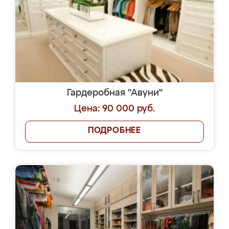
Гардеробная "Авуни"
Цена: 90 000 руб.
ПОДРОБНЕЕ