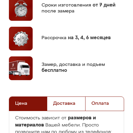
Сроки изготовления
от 7 дней
после замера
Рассрочка
на 3, 4, 6 месяцев
Замер,
доставка и подъем
бесплатно
Цена
Доставка
Оплата
размеров и
Стоимость зависит от
материалов
Вашей мебели. Просто
позвоните нам по любому из телефонов: