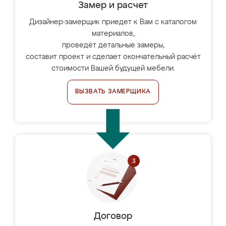
Замер и расчет
Дизайнер-замерщик приедет к Вам с каталогом
материалов,
проведёт детальные замеры,
составит проект и сделает окончательный расчёт
стоимости Вашей будущей мебели.
ВЫЗВАТЬ ЗАМЕРЩИКА
Договор