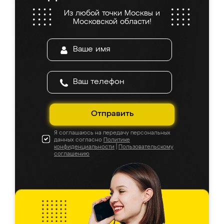
Из любой точки Москвы и
Московской области!
Отправить
Я соглашаюсь на передачу персональных
данных согласно
Политике
конфиденциальности
|
Пользовательскому
соглашению