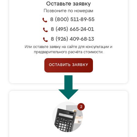
Оставьте заявку
Позвоните по номерам
8 (800) 511-89-55
8 (495) 665-24-01
8 (926) 409-68-13
Или оставьте заявку на сайте для консультации и
предварительного расчёта стоимости.
ОСТАВИТЬ ЗАЯВКУ