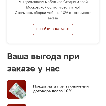
Мы доставляем мебель по Сходне и всей
Московской области бесплатно!
Стоимость сборки мебели: 10% от стоимости
заказа.
ПЕРЕЙТИ В КАТАЛОГ
Ваша выгода при
заказе у нас
Предоплата
при заключении
договора
всего 10%