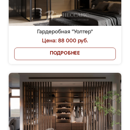
Гардеробная "Уолтер"
Цена: 88 000 руб.
ПОДРОБНЕЕ