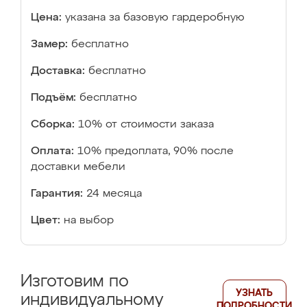
Цена:
указана за базовую гардеробную
Замер:
бесплатно
Доставка:
бесплатно
Подъём:
бесплатно
Сборка:
10% от стоимости заказа
Оплата:
10% предоплата, 90% после
доставки мебели
Гарантия:
24 месяца
Цвет:
на выбор
Изготовим по
УЗНАТЬ
индивидуальному
ПОДРОБНОСТИ