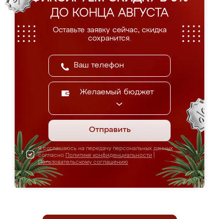
ДО КОНЦА АВГУСТА
Оставьте заявку сейчас, скидка
сохранится.
Желаемый бюджет
Отправить
Я соглашаюсь на передачу персональных данных
согласно
Политике конфиденциальности
|
Пользовательскому соглашению