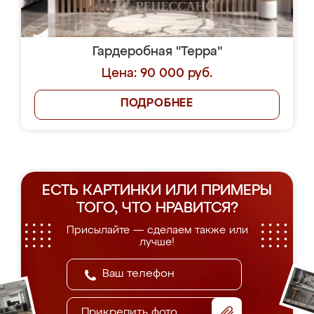
Гардеробная "Терра"
Цена: 90 000 руб.
ПОДРОБНЕЕ
ЕСТЬ КАРТИНКИ ИЛИ ПРИМЕРЫ
ТОГО, ЧТО НРАВИТСЯ?
Присылайте — сделаем также или
лучше!
Прикрепить фото