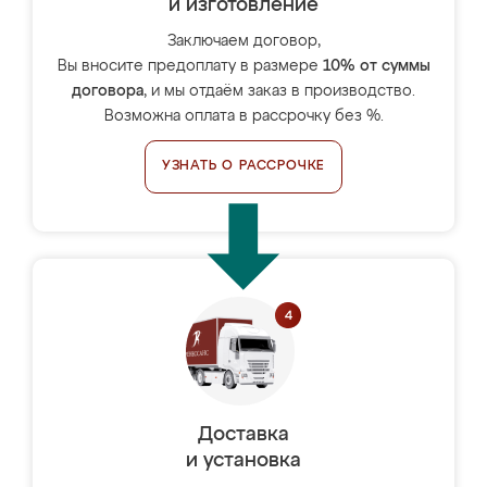
и изготовление
Заключаем договор,
Вы вносите предоплату в размере
10% от суммы
договора
, и мы отдаём заказ в производство.
Возможна оплата в рассрочку без %.
УЗНАТЬ О РАССРОЧКЕ
Доставка
и установка