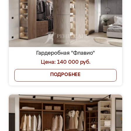
Гардеробная "Флавио"
Цена: 140 000 руб.
ПОДРОБНЕЕ