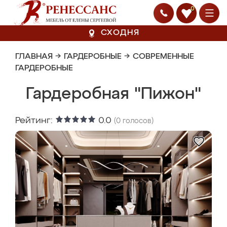
0
СХОДНЯ
ГЛАВНАЯ
→
ГАРДЕРОБНЫЕ
→
СОВРЕМЕННЫЕ
ГАРДЕРОБНЫЕ
Гардеробная "Пижон"
Рейтинг:
0.0
(
0
голосов)