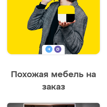
Похожая мебель на
заказ