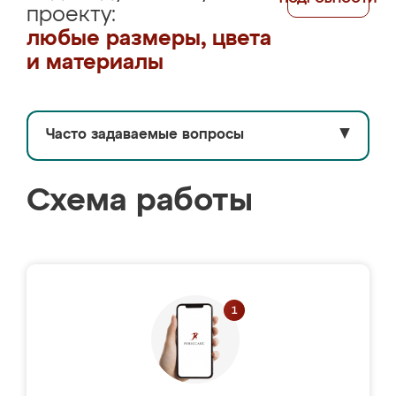
проекту:
любые размеры, цвета
и материалы
Часто задаваемые вопросы
▼
Схема работы