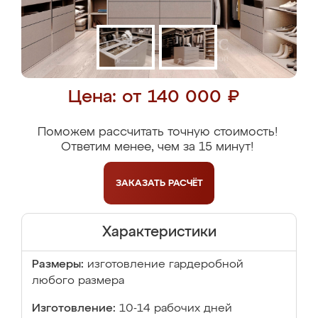
Цена: от 140 000 ₽
Поможем рассчитать точную стоимость!
Ответим менее, чем за 15 минут!
ЗАКАЗАТЬ
РАСЧЁТ
Характеристики
Размеры:
изготовление гардеробной
любого размера
Изготовление:
10-14 рабочих дней