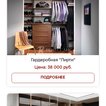
Гардеробная "Лирти"
Цена: 38 000 руб.
ПОДРОБНЕЕ