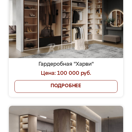
Гардеробная "Харви"
Цена: 100 000 руб.
ПОДРОБНЕЕ