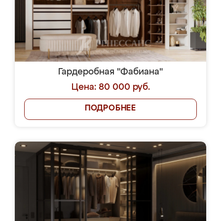
Гардеробная "Фабиана"
Цена: 80 000 руб.
ПОДРОБНЕЕ