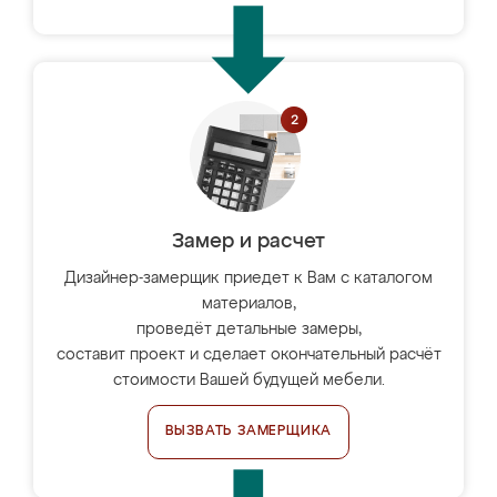
Замер и расчет
Дизайнер-замерщик приедет к Вам с каталогом
материалов,
проведёт детальные замеры,
составит проект и сделает окончательный расчёт
стоимости Вашей будущей мебели.
ВЫЗВАТЬ ЗАМЕРЩИКА