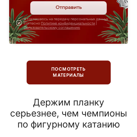
Отправить
Я соглашаюсь на передачу персональных данных
согласно
Политике конфиденциальности
|
Пользовательскому соглашению
ПОСМОТРЕТЬ
МАТЕРИАЛЫ
Держим планку
серьезнее, чем чемпионы
по фигурному катанию