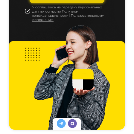
Я соглашаюсь на передачу персональных
данных согласно
Политике
конфиденциальности
|
Пользовательскому
соглашению