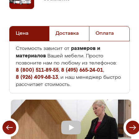
Цена
Доставка
Оплата
размеров и
Стоимость зависит от
материалов
Вашей мебели. Просто
позвоните нам по любому из телефонов:
8 (800) 511-89-55
,
8 (495) 665-24-01
,
8 (926) 409-68-13
, и наш менеджер быстро
рассчитает стоимость.