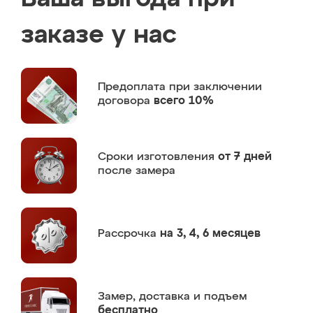
заказе у нас
Предоплата
при заключении
договора
всего 10%
Сроки изготовления
от 7 дней
после замера
Рассрочка
на 3, 4, 6 месяцев
Замер,
доставка и подъем
бесплатно