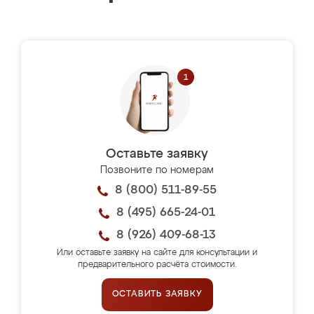
Оставьте заявку
Позвоните по номерам
8 (800) 511-89-55
8 (495) 665-24-01
8 (926) 409-68-13
Или оставьте заявку на сайте для консультации и
предварительного расчёта стоимости.
ОСТАВИТЬ ЗАЯВКУ