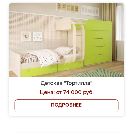
Детская "Тортилла"
Цена: от 74 000 руб.
ПОДРОБНЕЕ