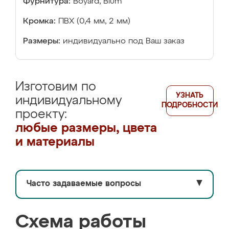
Фурнитура:
Boyard, Blum
Кромка:
ПВХ (0,4 мм, 2 мм)
Размеры:
индивидуально под Ваш заказ
Изготовим по
УЗНАТЬ
индивидуальному
ПОДРОБНОСТИ
проекту:
любые размеры, цвета
и материалы
Часто задаваемые вопросы
▼
Схема работы