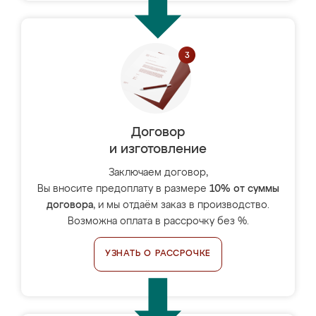
Договор
и изготовление
Заключаем договор,
Вы вносите предоплату в размере
10% от суммы
договора
, и мы отдаём заказ в производство.
Возможна оплата в рассрочку без %.
УЗНАТЬ О РАССРОЧКЕ