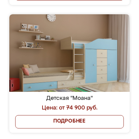
Детская "Моана"
Цена: от 74 900 руб.
ПОДРОБНЕЕ