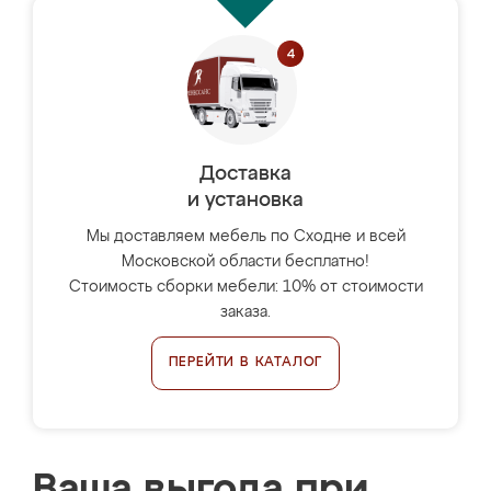
Доставка
и установка
Мы доставляем мебель по Сходне и всей
Московской области бесплатно!
Стоимость сборки мебели: 10% от стоимости
заказа.
ПЕРЕЙТИ В КАТАЛОГ
Ваша выгода при