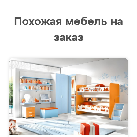
Похожая мебель на
заказ