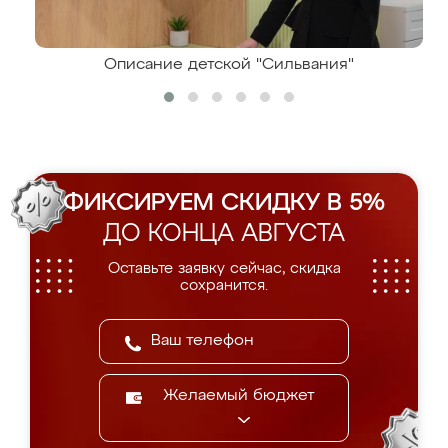
Описание детской "Сильвания"
ФИКСИРУЕМ СКИДКУ В 5%
ДО КОНЦА АВГУСТА
Оставьте заявку сейчас, скидка
сохранится.
Желаемый бюджет