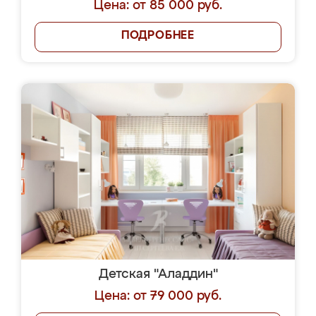
Цена: от 85 000 руб.
ПОДРОБНЕЕ
Детская "Аладдин"
Цена: от 79 000 руб.