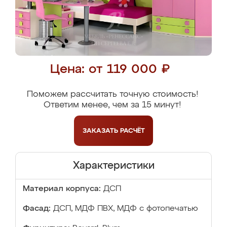
Цена: от 119 000 ₽
Поможем рассчитать точную стоимость!
Ответим менее, чем за 15 минут!
ЗАКАЗАТЬ
РАСЧЁТ
Характеристики
Материал корпуса:
ДСП
Фасад:
ДСП, МДФ ПВХ, МДФ с фотопечатью