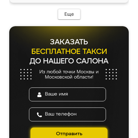
Еще
ЗАКАЗАТЬ
БЕСПЛАТНОЕ ТАКСИ
ДО НАШЕГО САЛОНА
Из любой точки Москвы и
Московской области!
Отправить