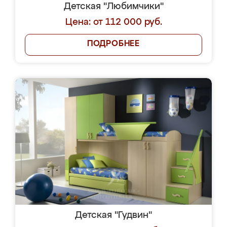
Детская "Любимчики"
Цена: от 112 000 руб.
ПОДРОБНЕЕ
Детская "Гудвин"