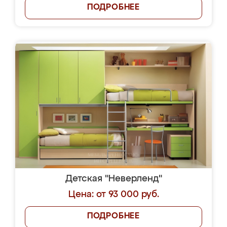
ПОДРОБНЕЕ
Детская "Неверленд"
Цена: от 93 000 руб.
ПОДРОБНЕЕ