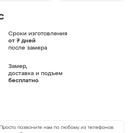
с
Сроки изготовления
от 7 дней
после замера
Замер,
доставка и подъем
бесплатно
Просто позвоните нам по любому из телефонов: