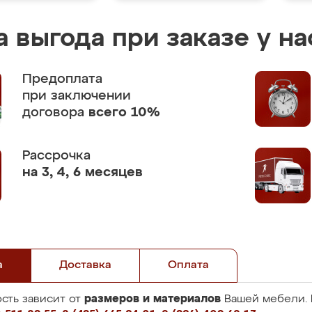
 выгода при заказе у на
Предоплата
при заключении
договора
всего 10%
Рассрочка
на 3, 4, 6 месяцев
а
Доставка
Оплата
размеров и материалов
сть зависит от
Вашей мебели. 