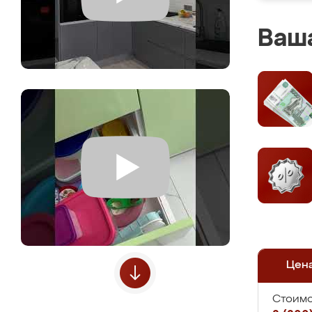
Ваша
Цен
Стоимо