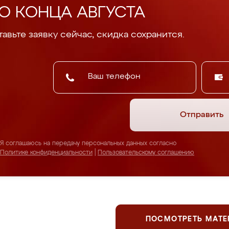
О КОНЦА АВГУСТА
авьте заявку сейчас, скидка сохранится.
Отправить
Я соглашаюсь на передачу персональных данных согласно
Политике конфиденциальности
|
Пользовательскому соглашению
ПОСМОТРЕТЬ МАТ