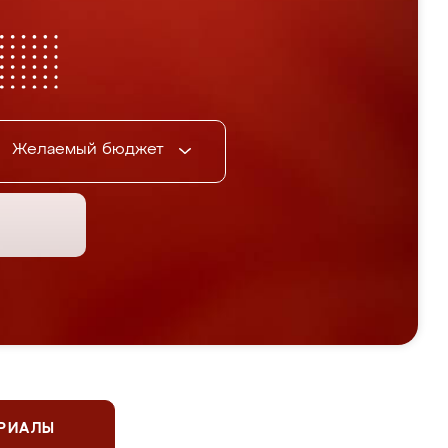
Желаемый бюджет
ЕРИАЛЫ