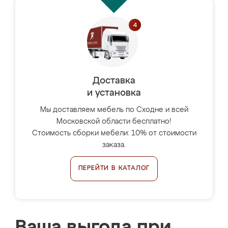
Доставка
и установка
Мы доставляем мебель по Сходне и всей
Московской области бесплатно!
Стоимость сборки мебели: 10% от стоимости
заказа.
ПЕРЕЙТИ В КАТАЛОГ
Ваша выгода при