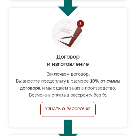
Договор
и изготовление
Заключаем договор,
Вы вносите предоплату в размере
10% от суммы
договора
, и мы отдаём заказ в производство.
Возможна оплата в рассрочку без %.
УЗНАТЬ О РАССРОЧКЕ