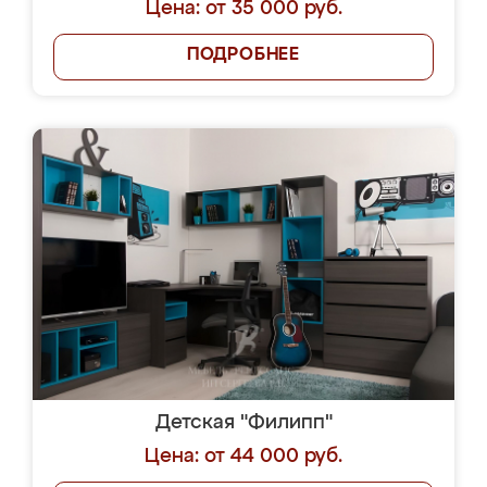
Цена: от 35 000 руб.
ПОДРОБНЕЕ
Детская "Филипп"
Цена: от 44 000 руб.