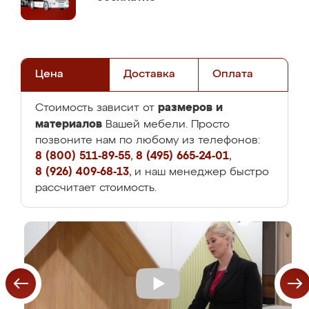
Цена
Доставка
Оплата
размеров и
Стоимость зависит от
материалов
Вашей мебели. Просто
позвоните нам по любому из телефонов:
8 (800) 511-89-55
,
8 (495) 665-24-01
,
8 (926) 409-68-13
, и наш менеджер быстро
рассчитает стоимость.