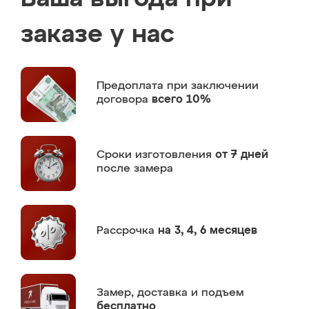
заказе у нас
Предоплата
при заключении
договора
всего 10%
Сроки изготовления
от 7 дней
после замера
Рассрочка
на 3, 4, 6 месяцев
Замер,
доставка и подъем
бесплатно