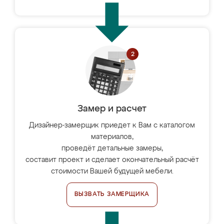
Замер и расчет
Дизайнер-замерщик приедет к Вам с каталогом
материалов,
проведёт детальные замеры,
составит проект и сделает окончательный расчёт
стоимости Вашей будущей мебели.
ВЫЗВАТЬ ЗАМЕРЩИКА