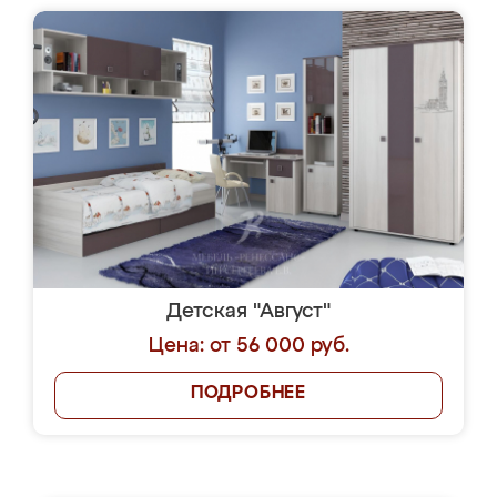
Детская "Август"
Цена: от 56 000 руб.
ПОДРОБНЕЕ