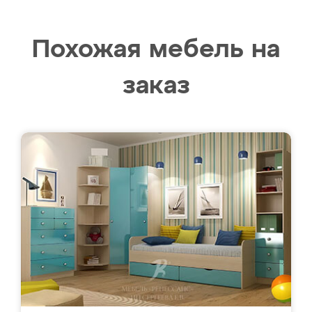
Похожая мебель на
заказ