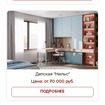
Детская "Нильс"
Цена: от 70 000 руб.
ПОДРОБНЕЕ