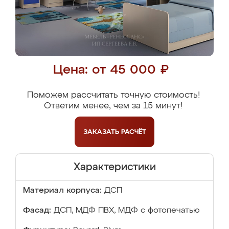
Цена: от 45 000 ₽
Поможем рассчитать точную стоимость!
Ответим менее, чем за 15 минут!
ЗАКАЗАТЬ
РАСЧЁТ
Характеристики
Материал корпуса:
ДСП
Фасад:
ДСП, МДФ ПВХ, МДФ с фотопечатью