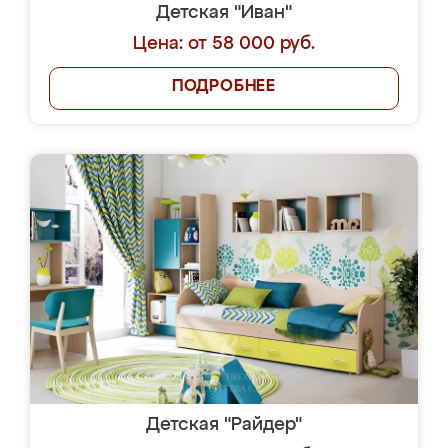
Детская "Иван"
Цена: от 58 000 руб.
ПОДРОБНЕЕ
Детская "Райдер"