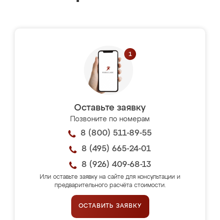
Оставьте заявку
Позвоните по номерам
8 (800) 511-89-55
8 (495) 665-24-01
8 (926) 409-68-13
Или оставьте заявку на сайте для консультации и
предварительного расчёта стоимости.
ОСТАВИТЬ ЗАЯВКУ