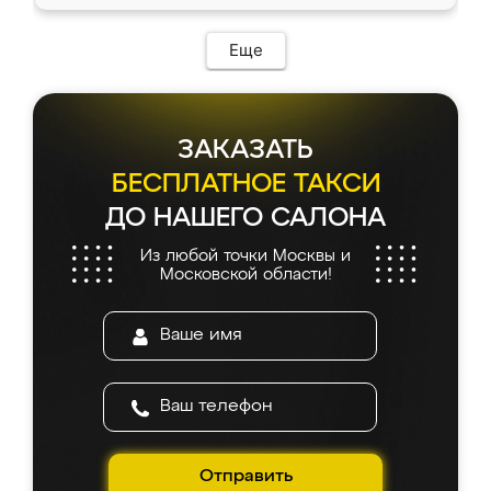
Еще
ЗАКАЗАТЬ
БЕСПЛАТНОЕ ТАКСИ
ДО НАШЕГО САЛОНА
Из любой точки Москвы и
Московской области!
Отправить