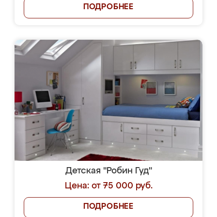
ПОДРОБНЕЕ
Детская "Робин Гуд"
Цена: от 75 000 руб.
ПОДРОБНЕЕ