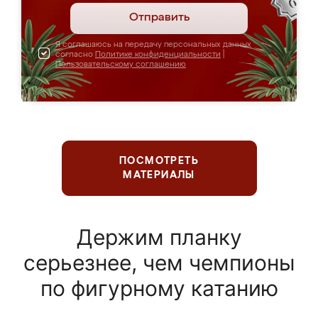
Отправить
Я соглашаюсь на передачу персональных данных
согласно
Политике конфиденциальности
|
Пользовательскому соглашению
ПОСМОТРЕТЬ
МАТЕРИАЛЫ
Держим планку
серьезнее, чем чемпионы
по фигурному катанию