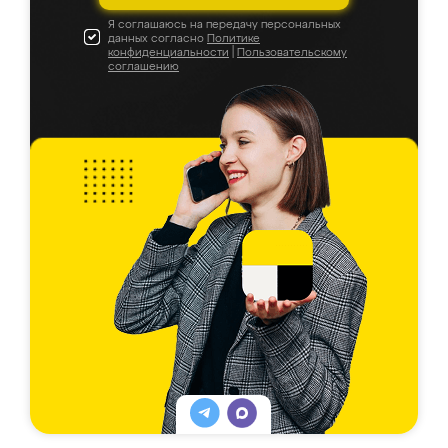
Я соглашаюсь на передачу персональных
данных согласно
Политике
конфиденциальности
|
Пользовательскому
соглашению