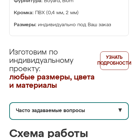
Фурнитура:
Boyard, Blum
Кромка:
ПВХ (0,4 мм, 2 мм)
Размеры:
индивидуально под Ваш заказ
Изготовим по
УЗНАТЬ
индивидуальному
ПОДРОБНОСТИ
проекту:
любые размеры, цвета
и материалы
Часто задаваемые вопросы
▼
Схема работы