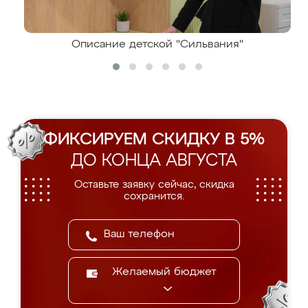
Описание детской "Сильвания"
ФИКСИРУЕМ СКИДКУ В 5%
ДО КОНЦА АВГУСТА
Оставьте заявку сейчас, скидка
сохранится.
Желаемый бюджет