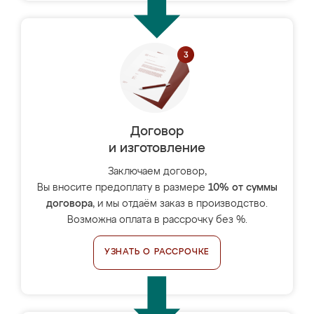
Договор
и изготовление
Заключаем договор,
Вы вносите предоплату в размере
10% от суммы
договора
, и мы отдаём заказ в производство.
Возможна оплата в рассрочку без %.
УЗНАТЬ О РАССРОЧКЕ