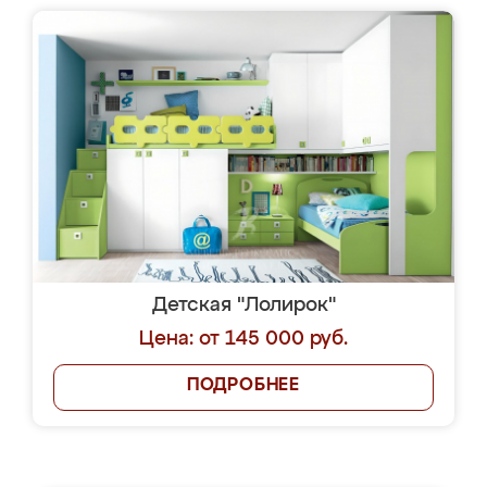
Детская "Лолирок"
Цена: от 145 000 руб.
ПОДРОБНЕЕ