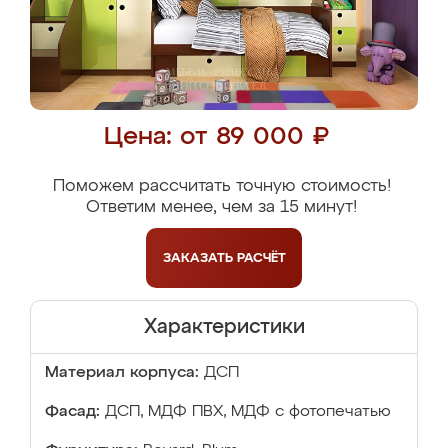
Цена: от 89 000 ₽
Поможем рассчитать точную стоимость!
Ответим менее, чем за 15 минут!
ЗАКАЗАТЬ
РАСЧЁТ
Характеристики
Материал корпуса:
ДСП
Фасад:
ДСП, МДФ ПВХ, МДФ с фотопечатью