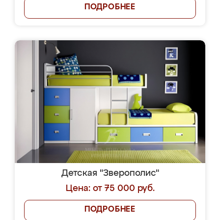
ПОДРОБНЕЕ
Детская "Зверополис"
Цена: от 75 000 руб.
ПОДРОБНЕЕ