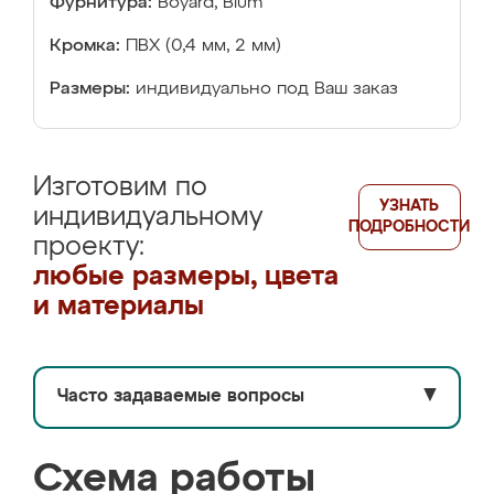
Фурнитура:
Boyard, Blum
Кромка:
ПВХ (0,4 мм, 2 мм)
Размеры:
индивидуально под Ваш заказ
Изготовим по
УЗНАТЬ
индивидуальному
ПОДРОБНОСТИ
проекту:
любые размеры, цвета
и материалы
Часто задаваемые вопросы
▼
Схема работы