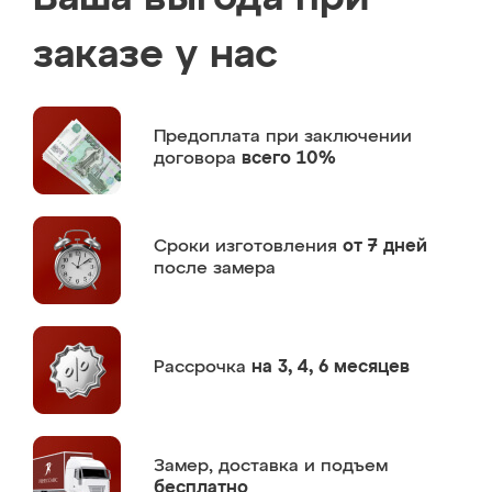
заказе у нас
Предоплата
при заключении
договора
всего 10%
Сроки изготовления
от 7 дней
после замера
Рассрочка
на 3, 4, 6 месяцев
Замер,
доставка и подъем
бесплатно