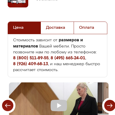
Цена
Доставка
Оплата
размеров и
Стоимость зависит от
материалов
Вашей мебели. Просто
позвоните нам по любому из телефонов:
8 (800) 511-89-55
,
8 (495) 665-24-01
,
8 (926) 409-68-13
, и наш менеджер быстро
рассчитает стоимость.