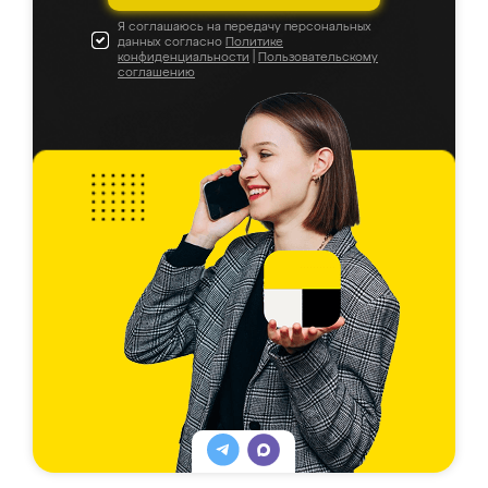
Я соглашаюсь на передачу персональных
данных согласно
Политике
конфиденциальности
|
Пользовательскому
соглашению