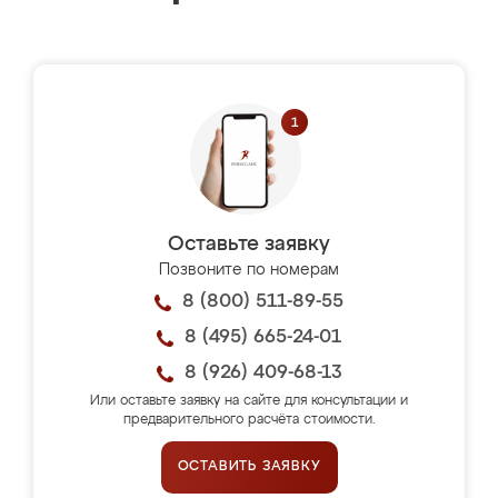
Оставьте заявку
Позвоните по номерам
8 (800) 511-89-55
8 (495) 665-24-01
8 (926) 409-68-13
Или оставьте заявку на сайте для консультации и
предварительного расчёта стоимости.
ОСТАВИТЬ ЗАЯВКУ