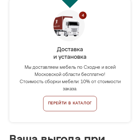
Доставка
и установка
Мы доставляем мебель по Сходне и всей
Московской области бесплатно!
Стоимость сборки мебели: 10% от стоимости
заказа.
ПЕРЕЙТИ В КАТАЛОГ
Ваша выгода при