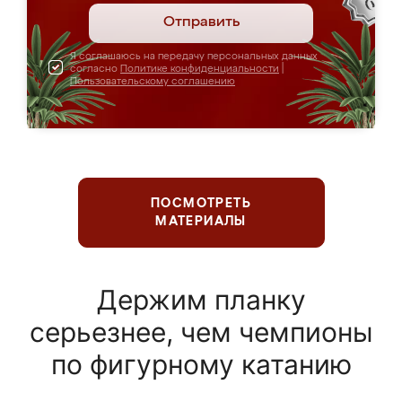
Отправить
Я соглашаюсь на передачу персональных данных
согласно
Политике конфиденциальности
|
Пользовательскому соглашению
ПОСМОТРЕТЬ
МАТЕРИАЛЫ
Держим планку
серьезнее, чем чемпионы
по фигурному катанию