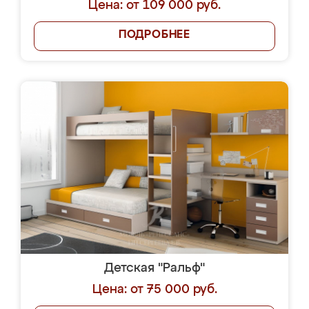
Цена: от 109 000 руб.
ПОДРОБНЕЕ
Детская "Ральф"
Цена: от 75 000 руб.