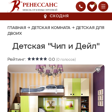
0
СХОДНЯ
ГЛАВНАЯ
→
ДЕТСКАЯ КОМНАТА
→
ДЕТСКАЯ ДЛЯ
ДВОИХ
Детская "Чип и Дейл"
Рейтинг:
0.0
(
0
голосов)