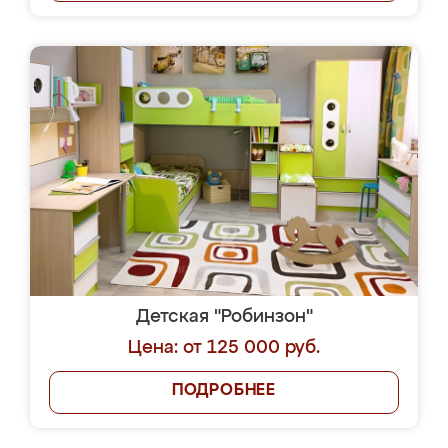
Детская "Робинзон"
Цена: от 125 000 руб.
ПОДРОБНЕЕ