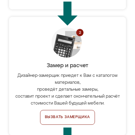
Замер и расчет
Дизайнер-замерщик приедет к Вам с каталогом
материалов,
проведёт детальные замеры,
составит проект и сделает окончательный расчёт
стоимости Вашей будущей мебели.
ВЫЗВАТЬ ЗАМЕРЩИКА