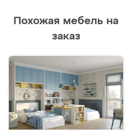
Похожая мебель на
заказ