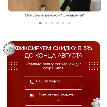
Описание детской "Сильвания"
ФИКСИРУЕМ СКИДКУ В 5%
ДО КОНЦА АВГУСТА
Оставьте заявку сейчас, скидка
сохранится.
Желаемый бюджет