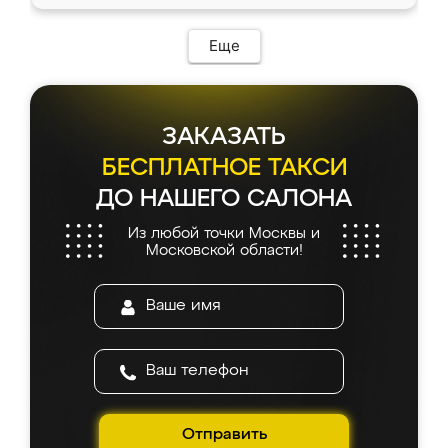
Еще
ЗАКАЗАТЬ
БЕСПЛАТНОЕ ТАКСИ
ДО НАШЕГО САЛОНА
Из любой точки Москвы и
Московской области!
Отправить