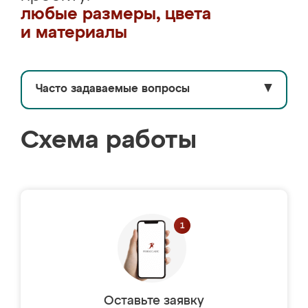
любые размеры, цвета
и материалы
Часто задаваемые вопросы
▼
Схема работы
Оставьте заявку