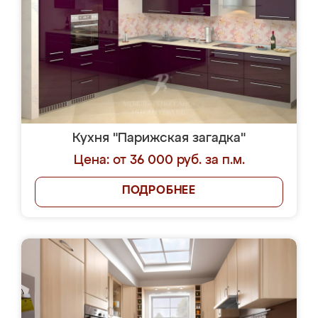
Кухня "Парижская загадка"
Цена: от 36 000 руб. за п.м.
ПОДРОБНЕЕ