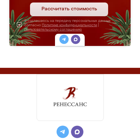
Рассчитать стоимость
Я соглашаюсь на передачу персональных данных
согласно
Политике конфиденциальности
|
Пользовательскому соглашению