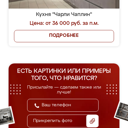
Кухня "Чарли Чаплин"
Цена: от 36 000 руб. за п.м.
ПОДРОБНЕЕ
ЕСТЬ КАРТИНКИ ИЛИ ПРИМЕРЫ
ТОГО, ЧТО НРАВИТСЯ?
Присылайте — сделаем также или
лучше!
Прикрепить фото