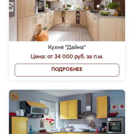
Кухня "Дайна"
Цена: от 34 000 руб. за п.м.
ПОДРОБНЕЕ