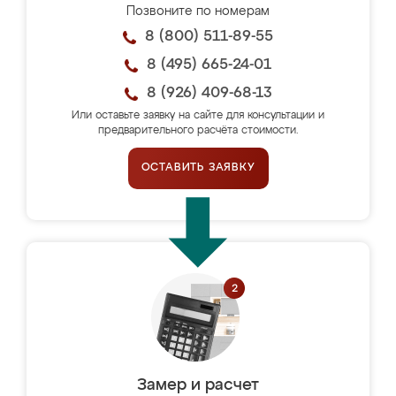
Позвоните по номерам
8 (800) 511-89-55
8 (495) 665-24-01
8 (926) 409-68-13
Или оставьте заявку на сайте для консультации и
предварительного расчёта стоимости.
ОСТАВИТЬ ЗАЯВКУ
Замер и расчет