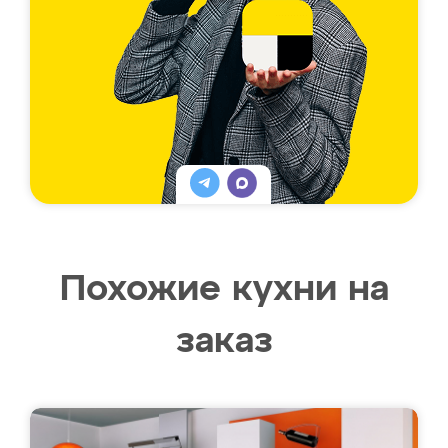
Похожие кухни на
заказ