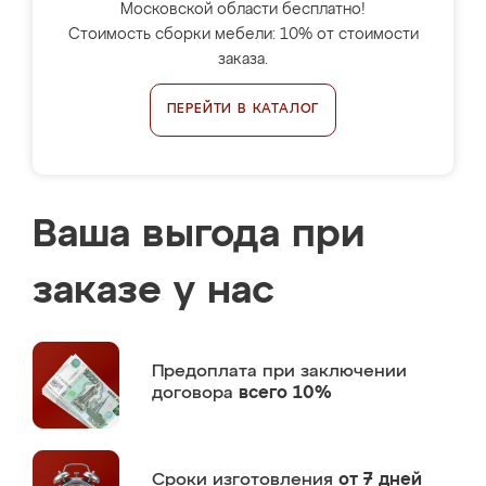
Московской области бесплатно!
Стоимость сборки мебели: 10% от стоимости
заказа.
ПЕРЕЙТИ В КАТАЛОГ
Ваша выгода при
заказе у нас
Предоплата
при заключении
договора
всего 10%
Сроки изготовления
от 7 дней