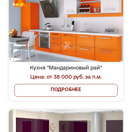
Кухня "Мандариновый рай"
Цена: от 38 000 руб. за п.м.
ПОДРОБНЕЕ