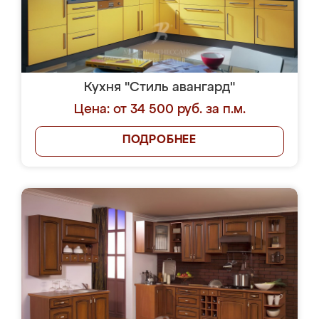
Кухня "Стиль авангард"
Цена: от 34 500 руб. за п.м.
ПОДРОБНЕЕ