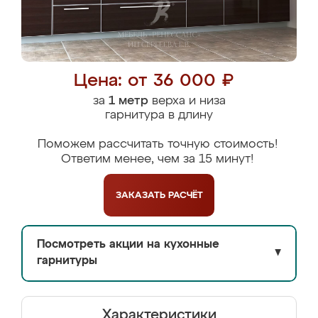
Цена: от 36 000 ₽
за
1 метр
верха и низа
гарнитура в длину
Поможем рассчитать точную стоимость!
Ответим менее, чем за 15 минут!
ЗАКАЗАТЬ
РАСЧЁТ
Посмотреть акции на кухонные
▼
гарнитуры
Характеристики