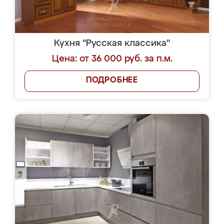
Кухня "Русская классика"
Цена: от 36 000 руб. за п.м.
ПОДРОБНЕЕ