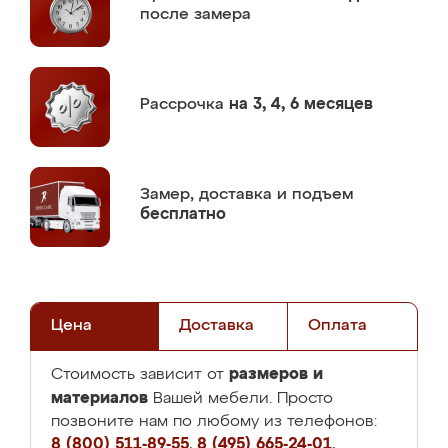
после замера
Рассрочка
на 3, 4, 6 месяцев
Замер,
доставка и подъем
бесплатно
Цена
Доставка
Оплата
размеров и
Стоимость зависит от
материалов
Вашей мебели. Просто
позвоните нам по любому из телефонов:
8 (800) 511-89-55
,
8 (495) 665-24-01
,