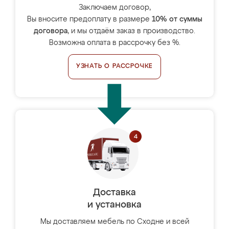
Заключаем договор,
Вы вносите предоплату в размере
10% от суммы
договора
, и мы отдаём заказ в производство.
Возможна оплата в рассрочку без %.
УЗНАТЬ О РАССРОЧКЕ
Доставка
и установка
Мы доставляем мебель по Сходне и всей