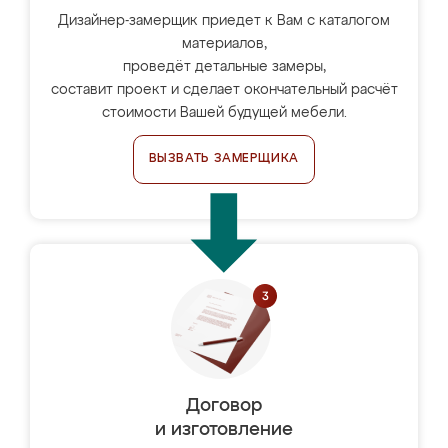
Дизайнер-замерщик приедет к Вам с каталогом
материалов,
проведёт детальные замеры,
составит проект и сделает окончательный расчёт
стоимости Вашей будущей мебели.
ВЫЗВАТЬ ЗАМЕРЩИКА
Договор
и изготовление