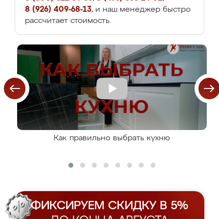
8 (926) 409-68-13
, и наш менеджер быстро
рассчитает стоимость.
Как правильно выбрать кухню
ФИКСИРУЕМ СКИДКУ В 5%