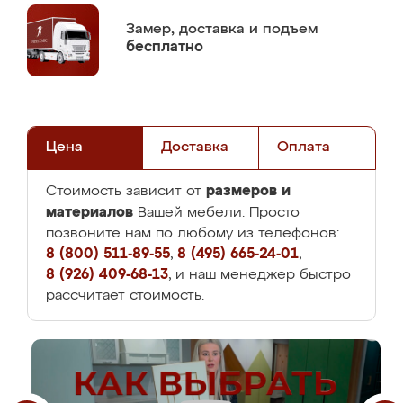
Замер,
доставка и подъем
бесплатно
Цена
Доставка
Оплата
размеров и
Стоимость зависит от
материалов
Вашей мебели. Просто
позвоните нам по любому из телефонов:
8 (800) 511-89-55
,
8 (495) 665-24-01
,
8 (926) 409-68-13
, и наш менеджер быстро
рассчитает стоимость.