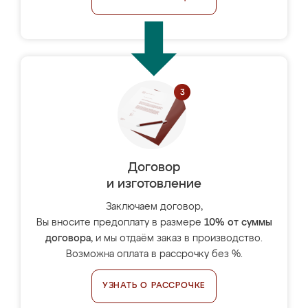
Договор
и изготовление
Заключаем договор,
Вы вносите предоплату в размере
10% от суммы
договора
, и мы отдаём заказ в производство.
Возможна оплата в рассрочку без %.
УЗНАТЬ О РАССРОЧКЕ