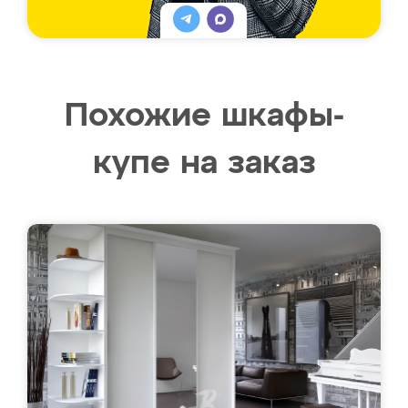
Похожие шкафы-
купе на заказ