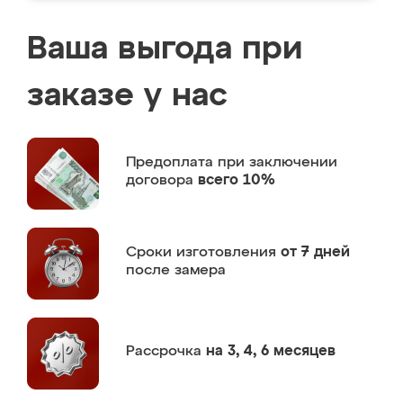
Ваша выгода при
заказе у нас
Предоплата
при заключении
договора
всего 10%
Сроки изготовления
от 7 дней
после замера
Рассрочка
на 3, 4, 6 месяцев