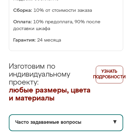
Сборка:
10% от стоимости заказа
Оплата:
10% предоплата, 90% после
доставки шкафа
Гарантия:
24 месяца
Изготовим по
УЗНАТЬ
индивидуальному
ПОДРОБНОСТИ
проекту:
любые размеры, цвета
и материалы
Часто задаваемые вопросы
▼