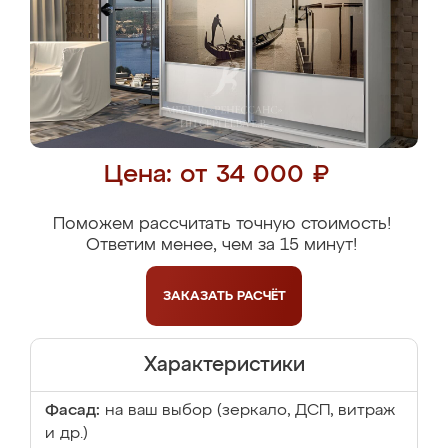
Цена: от 34 000 ₽
Поможем рассчитать точную стоимость!
Ответим менее, чем за 15 минут!
ЗАКАЗАТЬ
РАСЧЁТ
Характеристики
Фасад:
на ваш выбор (зеркало, ДСП, витраж
и др.)