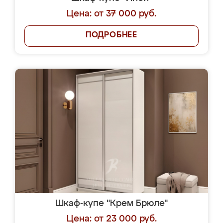
Цена: от 37 000 руб.
ПОДРОБНЕЕ
Шкаф-купе "Крем Брюле"
Цена: от 23 000 руб.