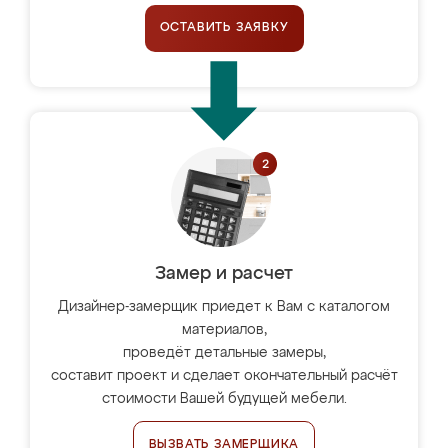
ОСТАВИТЬ ЗАЯВКУ
Замер и расчет
Дизайнер-замерщик приедет к Вам с каталогом
материалов,
проведёт детальные замеры,
составит проект и сделает окончательный расчёт
стоимости Вашей будущей мебели.
ВЫЗВАТЬ ЗАМЕРЩИКА