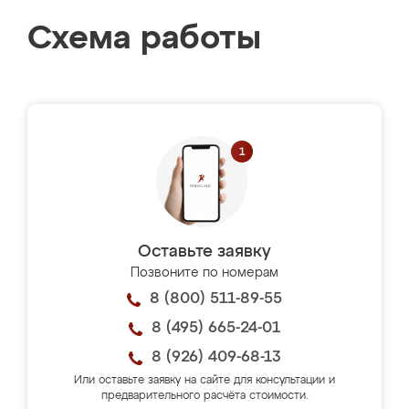
Схема работы
Оставьте заявку
Позвоните по номерам
8 (800) 511-89-55
8 (495) 665-24-01
8 (926) 409-68-13
Или оставьте заявку на сайте для консультации и
предварительного расчёта стоимости.