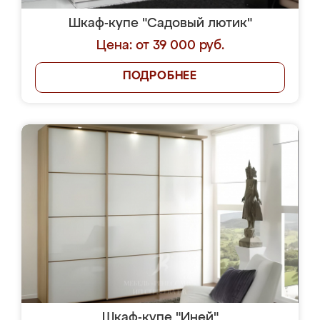
Шкаф-купе "Садовый лютик"
Цена: от 39 000 руб.
ПОДРОБНЕЕ
Шкаф-купе "Иней"