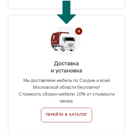
Доставка
и установка
Мы доставляем мебель по Сходне и всей
Московской области бесплатно!
Стоимость сборки мебели: 10% от стоимости
заказа.
ПЕРЕЙТИ В КАТАЛОГ