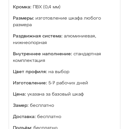
Кромка:
ПВХ (0,4 мм)
Размеры:
изготовление шкафа любого
размера
Раздвижная система:
алюминиевая,
нижнеопорная
Внутреннее наполнение:
стандартная
комплектация
Цвет профиля:
на выбор
Изготовление:
5-7 рабочих дней
Цена:
указана за базовый шкаф
Замер:
бесплатно
Доставка:
бесплатно
Подъём:
бесплатно