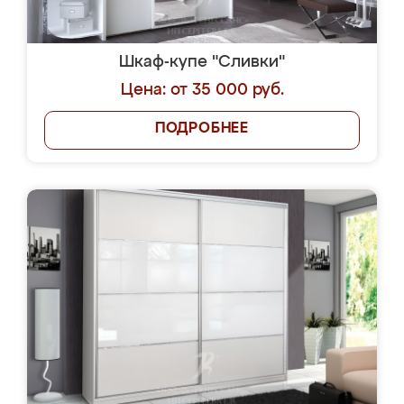
Шкаф-купе "Сливки"
Цена: от 35 000 руб.
ПОДРОБНЕЕ