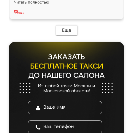
Читать полностью
два года, нареканий нет.
Еще
ЗАКАЗАТЬ
БЕСПЛАТНОЕ ТАКСИ
ДО НАШЕГО САЛОНА
Из любой точки Москвы и
Московской области!