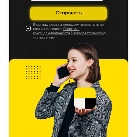
Отправить
Я соглашаюсь на передачу персональных
данных согласно
Политике
конфиденциальности
|
Пользовательскому
соглашению