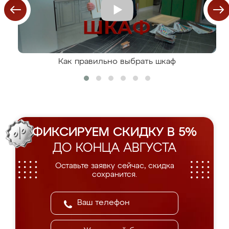
Как правильно выбрать шкаф
ФИКСИРУЕМ СКИДКУ В 5%
ДО КОНЦА АВГУСТА
Оставьте заявку сейчас, скидка
сохранится.