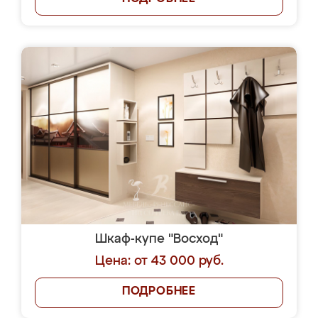
Шкаф-купе "Восход"
Цена: от 43 000 руб.
ПОДРОБНЕЕ