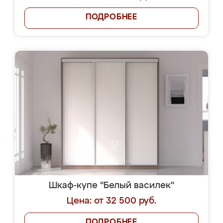
ПОДРОБНЕЕ
Шкаф-купе "Белый василек"
Цена: от 32 500 руб.
ПОДРОБНЕЕ