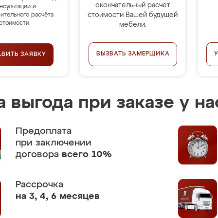
окончательный расчёт
нсультации и
стоимости Вашей будущей
ительного расчёта
стоимости.
мебели.
ВЫЗВАТЬ ЗАМЕРЩИКА
АВИТЬ ЗАЯВКУ
 выгода при заказе у на
Предоплата
при заключении
договора
всего 10%
Рассрочка
на 3, 4, 6 месяцев