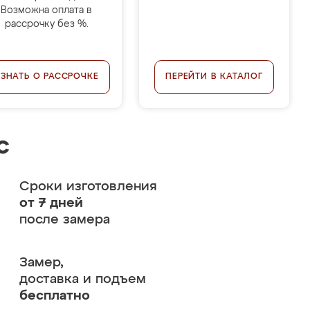
Возможна оплата в
рассрочку без %.
УЗНАТЬ О РАССРОЧКЕ
ПЕРЕЙТИ В КАТАЛОГ
с
Сроки изготовления
от 7 дней
после замера
Замер,
доставка и подъем
бесплатно