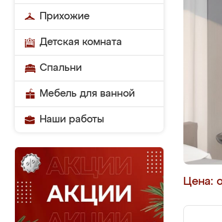
Прихожие
Детская комната
Спальни
Мебель для ванной
Наши работы
Цена: 