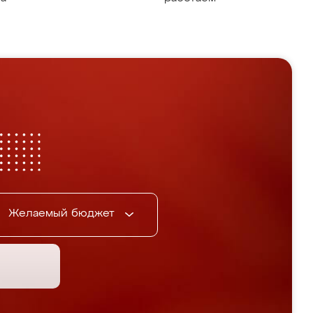
Желаемый бюджет