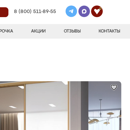
0
8 (800) 511-89-55
РОЧКА
АКЦИИ
ОТЗЫВЫ
КОНТАКТЫ