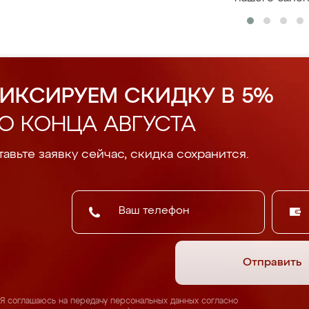
ИКСИРУЕМ СКИДКУ В 5%
О КОНЦА АВГУСТА
авьте заявку сейчас, скидка сохранится.
Отправить
Я соглашаюсь на передачу персональных данных согласно