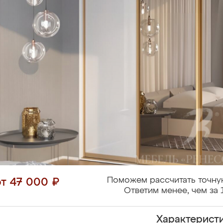
Поможем рассчитать точну
от 47 000 ₽
Ответим менее, чем за 
Характерист