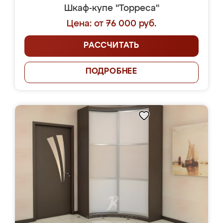
Шкаф-купе "Торреса"
Цена: от 76 000 руб.
РАССЧИТАТЬ
ПОДРОБНЕЕ