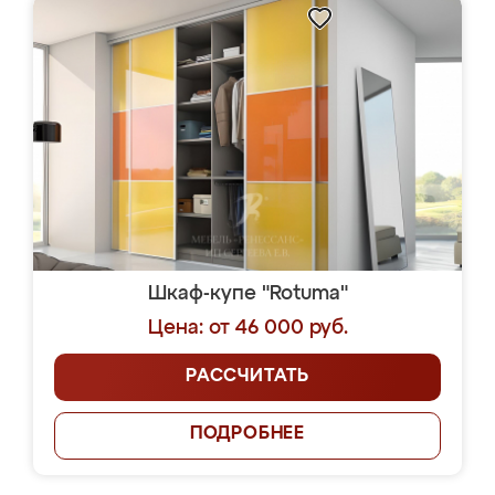
Шкаф-купе "Rotuma"
Цена: от 46 000 руб.
РАССЧИТАТЬ
ПОДРОБНЕЕ