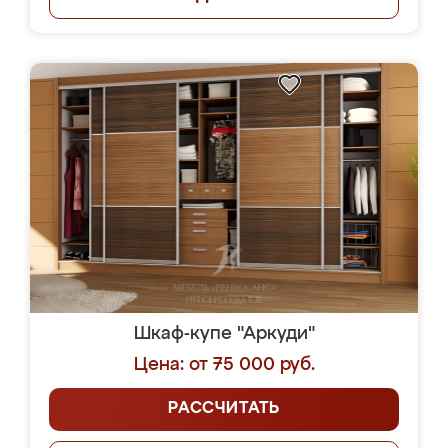
Шкаф-купе "Аркуди"
Цена: от 75 000 руб.
РАССЧИТАТЬ