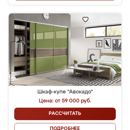
Шкаф-купе "Авокадо"
Цена: от 59 000 руб.
РАССЧИТАТЬ
ПОДРОБНЕЕ