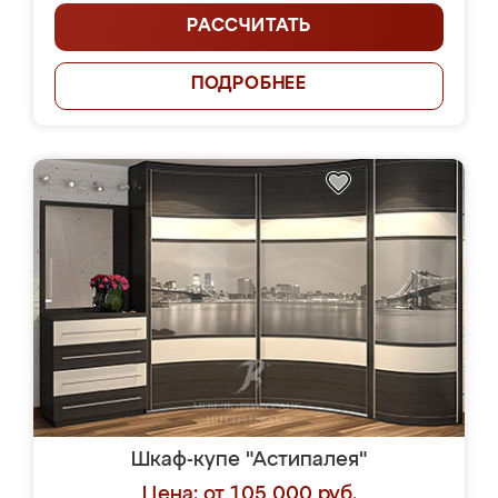
РАССЧИТАТЬ
ПОДРОБНЕЕ
Шкаф-купе "Астипалея"
Цена: от 105 000 руб.