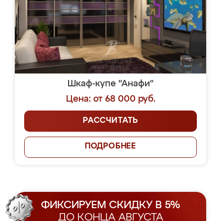
Шкаф-купе "Анафи"
Цена: от 68 000 руб.
РАССЧИТАТЬ
ПОДРОБНЕЕ
ФИКСИРУЕМ СКИДКУ В 5%
ДО КОНЦА АВГУСТА