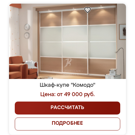
Шкаф-купе "Комодо"
Цена: от 49 000 руб.
РАССЧИТАТЬ
ПОДРОБНЕЕ