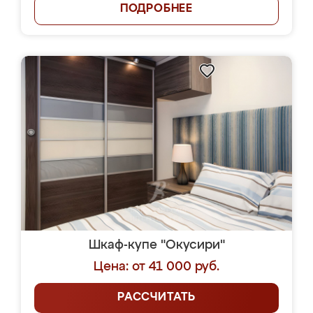
ПОДРОБНЕЕ
Шкаф-купе "Окусири"
Цена: от 41 000 руб.
РАССЧИТАТЬ