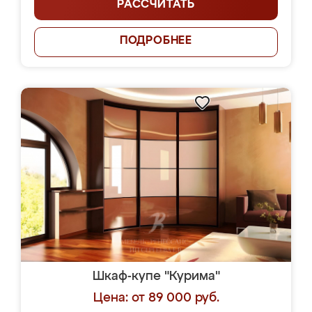
РАССЧИТАТЬ
ПОДРОБНЕЕ
Шкаф-купе "Курима"
Цена: от 89 000 руб.