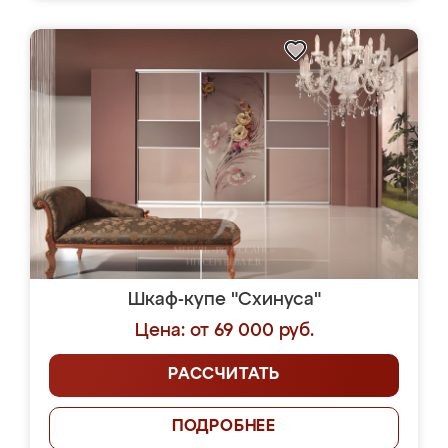
Шкаф-купе "Схинуса"
Цена: от 69 000 руб.
РАССЧИТАТЬ
ПОДРОБНЕЕ