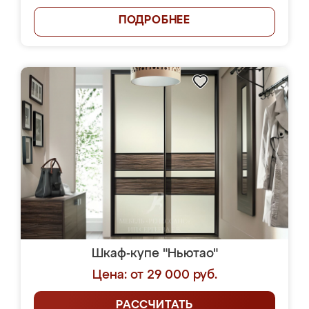
ПОДРОБНЕЕ
Шкаф-купе "Ньютао"
Цена: от 29 000 руб.
РАССЧИТАТЬ