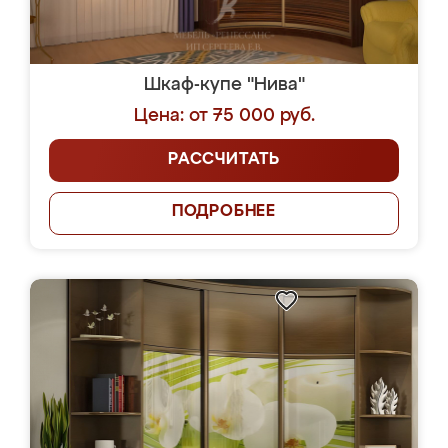
Шкаф-купе "Нива"
Цена: от 75 000 руб.
РАССЧИТАТЬ
ПОДРОБНЕЕ