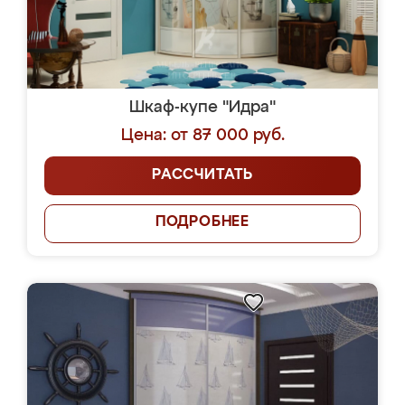
Шкаф-купе "Идра"
Цена: от 87 000 руб.
РАССЧИТАТЬ
ПОДРОБНЕЕ