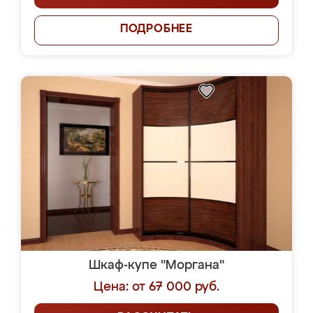
ПОДРОБНЕЕ
Шкаф-купе "Моргана"
Цена: от 67 000 руб.