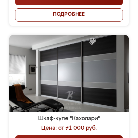
ПОДРОБНЕЕ
Шкаф-купе "Кахолари"
Цена: от 71 000 руб.