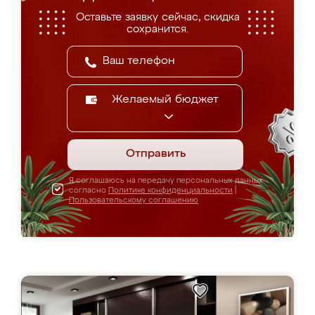
Оставьте заявку сейчас, скидка
сохранится.
Желаемый бюджет
Отправить
Я соглашаюсь на передачу персональных данных
согласно
Политике конфиденциальности
|
Пользовательскому соглашению