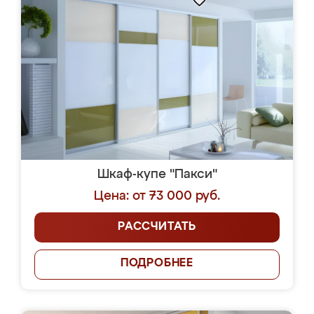
Шкаф-купе "Пакси"
Цена: от 73 000 руб.
РАССЧИТАТЬ
ПОДРОБНЕЕ