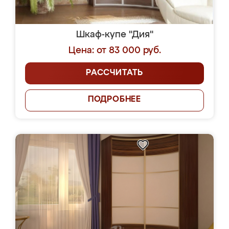
Шкаф-купе "Дия"
Цена: от 83 000 руб.
РАССЧИТАТЬ
ПОДРОБНЕЕ