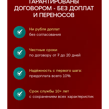
ГАРАНТИРОВАНЫ
ДОГОВОРОМ - БЕЗ ДОПЛАТ
И ПЕРЕНОСОВ
Ни рубля доплат
без согласования
Честные сроки
по договору от 7 до 20 дней
Надёжность с первого шага:
предоплата всего 10%
Срок службы 10+ лет
с сохранением всех характеристик