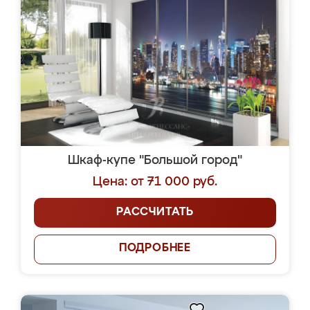
Шкаф-купе "Большой город"
Цена: от 71 000 руб.
РАССЧИТАТЬ
ПОДРОБНЕЕ