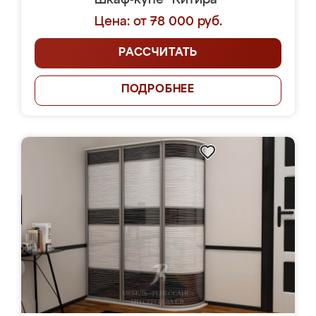
Шкаф-купе "Китира"
Цена: от 78 000 руб.
РАССЧИТАТЬ
ПОДРОБНЕЕ