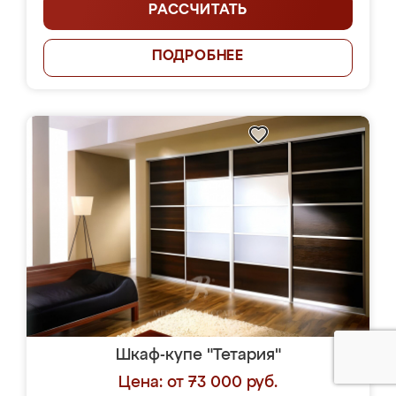
РАССЧИТАТЬ
ПОДРОБНЕЕ
Шкаф-купе "Тетария"
Цена: от 73 000 руб.