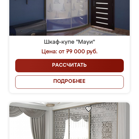
Шкаф-купе "Мауи"
Цена: от 79 000 руб.
РАССЧИТАТЬ
ПОДРОБНЕЕ