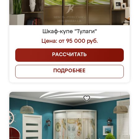
Шкаф-купе "Тулаги"
Цена: от 95 000 руб.
РАССЧИТАТЬ
ПОДРОБНЕЕ