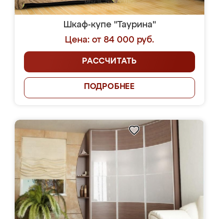
Шкаф-купе "Таурина"
Цена: от 84 000 руб.
РАССЧИТАТЬ
ПОДРОБНЕЕ