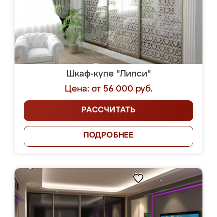
Шкаф-купе "Липси"
Цена: от 56 000 руб.
РАССЧИТАТЬ
ПОДРОБНЕЕ