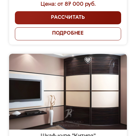
Цена: от 87 000 руб.
РАССЧИТАТЬ
ПОДРОБНЕЕ