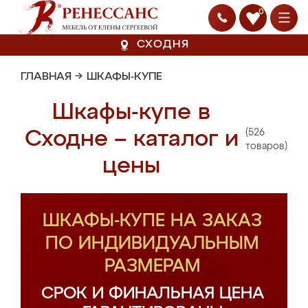
0
СХОДНЯ
ГЛАВНАЯ
→
ШКАФЫ-КУПЕ
Шкафы-купе в
(526
Сходне – каталог и
товаров)
цены
ШКАФЫ-КУПЕ НА ЗАКАЗ
ПО ИНДИВИДУАЛЬНЫМ
РАЗМЕРАМ
СРОК И ФИНАЛЬНАЯ ЦЕНА