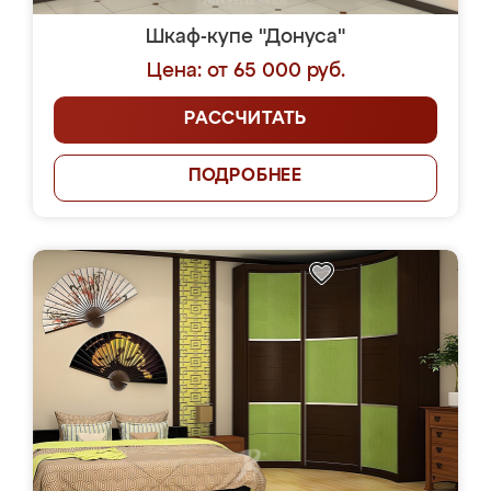
Шкаф-купе "Донуса"
Цена: от 65 000 руб.
РАССЧИТАТЬ
ПОДРОБНЕЕ