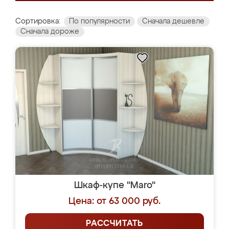
Сортировка:
По популярности
Сначала дешевле
Сначала дороже
Шкаф-купе "Maro"
Цена: от 63 000 руб.
РАССЧИТАТЬ