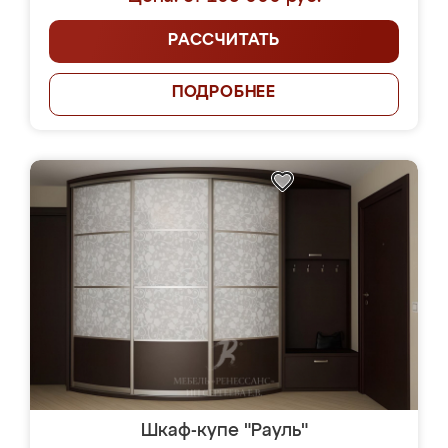
РАССЧИТАТЬ
ПОДРОБНЕЕ
Шкаф-купе "Рауль"