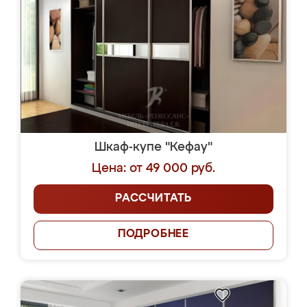
Шкаф-купе "Кефау"
Цена: от 49 000 руб.
РАССЧИТАТЬ
ПОДРОБНЕЕ