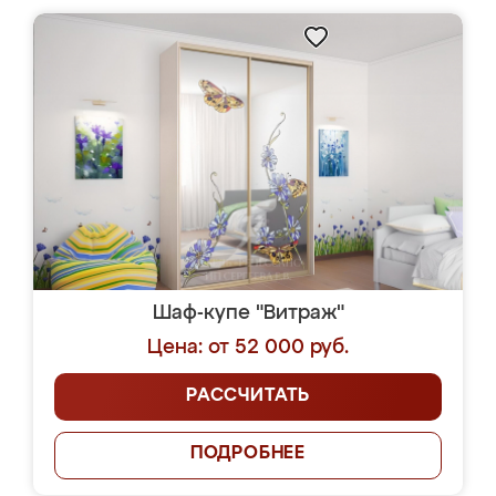
Шаф-купе "Витраж"
Цена: от 52 000 руб.
РАССЧИТАТЬ
ПОДРОБНЕЕ