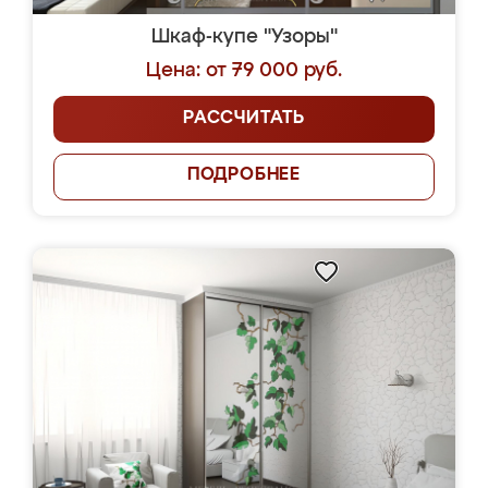
Шкаф-купе "Узоры"
Цена: от 79 000 руб.
РАССЧИТАТЬ
ПОДРОБНЕЕ