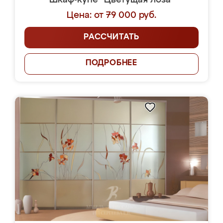
Шкаф-купе "Цветущая лоза"
Цена: от 79 000 руб.
РАССЧИТАТЬ
ПОДРОБНЕЕ