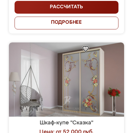
РАССЧИТАТЬ
ПОДРОБНЕЕ
Шкаф-купе "Сказка"
Цена: от 52 000 руб.