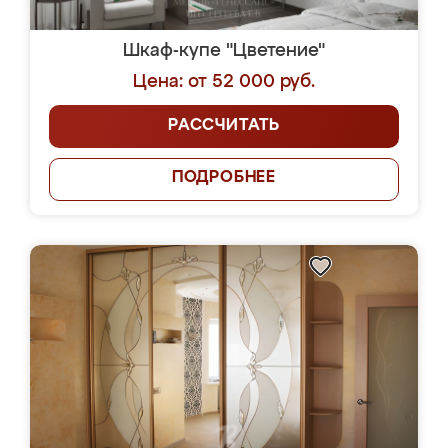
Шкаф-купе "Цветение"
Цена: от 52 000 руб.
РАССЧИТАТЬ
ПОДРОБНЕЕ