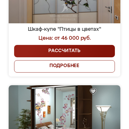
Шкаф-купе "Птицы в цветах"
Цена: от 46 000 руб.
РАССЧИТАТЬ
ПОДРОБНЕЕ