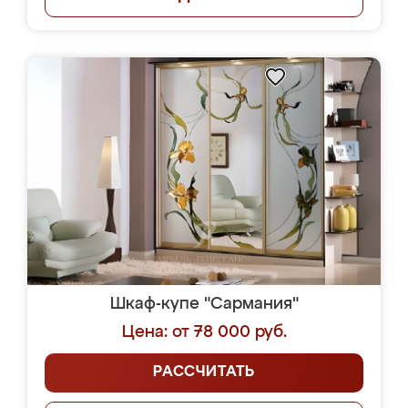
Шкаф-купе "Сармания"
Цена: от 78 000 руб.
РАССЧИТАТЬ