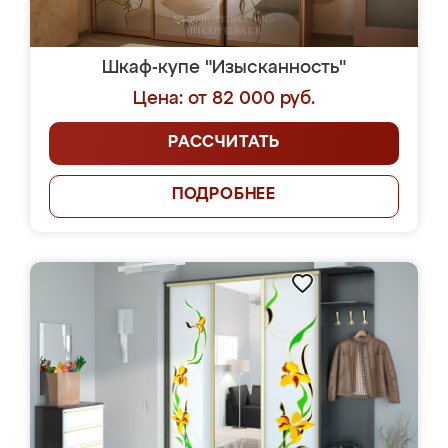
Шкаф-купе "Изысканность"
Цена: от 82 000 руб.
РАССЧИТАТЬ
ПОДРОБНЕЕ