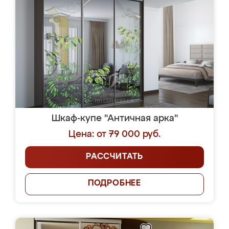
Шкаф-купе "Античная арка"
Цена: от 79 000 руб.
РАССЧИТАТЬ
ПОДРОБНЕЕ