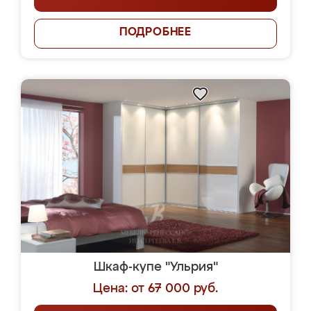
ПОДРОБНЕЕ
Шкаф-купе "Ульрия"
Цена: от 67 000 руб.