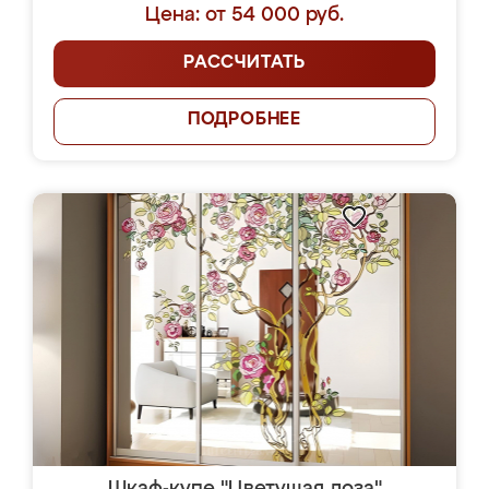
Цена: от 54 000 руб.
РАССЧИТАТЬ
ПОДРОБНЕЕ