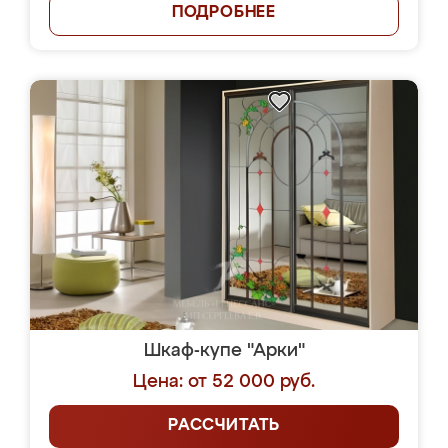
ПОДРОБНЕЕ
Шкаф-купе "Арки"
Цена: от 52 000 руб.
РАССЧИТАТЬ