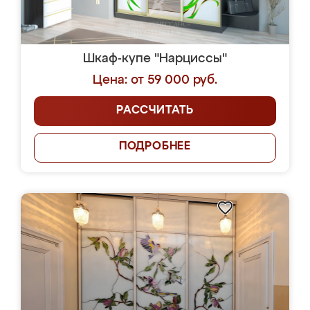
Шкаф-купе "Нарциссы"
Цена: от 59 000 руб.
РАССЧИТАТЬ
ПОДРОБНЕЕ