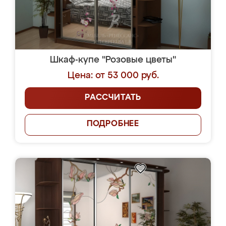
Шкаф-купе "Розовые цветы"
Цена: от 53 000 руб.
РАССЧИТАТЬ
ПОДРОБНЕЕ