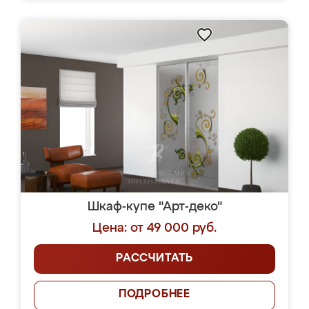
Шкаф-купе "Арт-деко"
Цена: от 49 000 руб.
РАССЧИТАТЬ
ПОДРОБНЕЕ