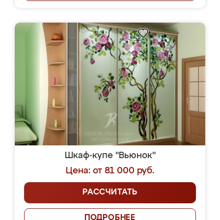
Шкаф-купе "Вьюнок"
Цена: от 81 000 руб.
РАССЧИТАТЬ
ПОДРОБНЕЕ