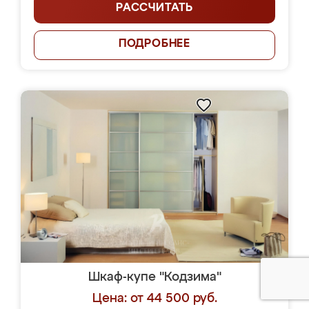
РАССЧИТАТЬ
ПОДРОБНЕЕ
Шкаф-купе "Кодзима"
Цена: от 44 500 руб.