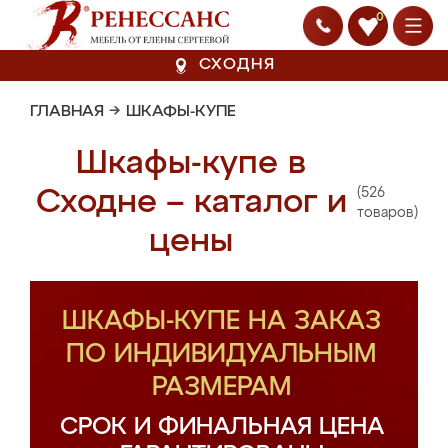
0
СХОДНЯ
ГЛАВНАЯ
→
ШКАФЫ-КУПЕ
Шкафы-купе в
(526
Сходне – каталог и
товаров)
цены
ШКАФЫ-КУПЕ НА ЗАКАЗ
ПО ИНДИВИДУАЛЬНЫМ
РАЗМЕРАМ
СРОК И ФИНАЛЬНАЯ ЦЕНА