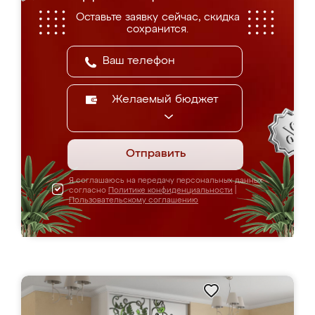
Оставьте заявку сейчас, скидка
сохранится.
Желаемый бюджет
Отправить
Я соглашаюсь на передачу персональных данных
согласно
Политике конфиденциальности
|
Пользовательскому соглашению