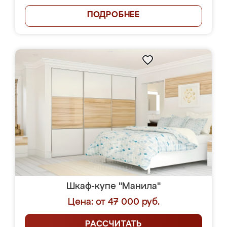
ПОДРОБНЕЕ
Шкаф-купе "Манила"
Цена: от 47 000 руб.
РАССЧИТАТЬ