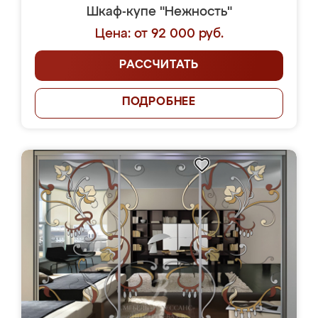
Шкаф-купе "Нежность"
Цена: от 92 000 руб.
РАССЧИТАТЬ
ПОДРОБНЕЕ