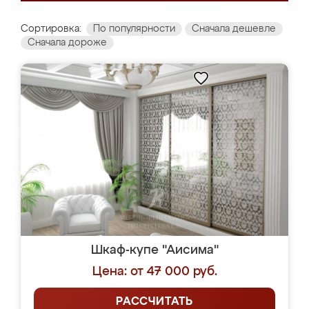
Сортировка:
По популярности
Сначала дешевле
Сначала дороже
Шкаф-купе "Аисима"
Цена: от 47 000 руб.
РАССЧИТАТЬ