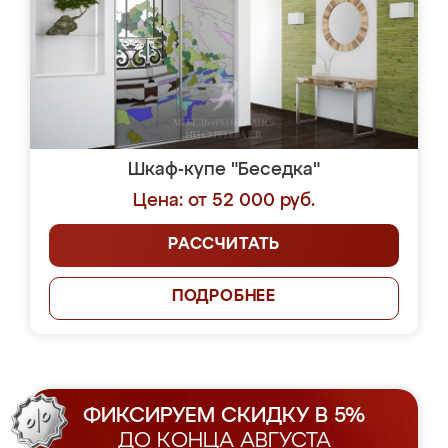
Шкаф-купе "Беседка"
Цена: от 52 000 руб.
РАССЧИТАТЬ
ПОДРОБНЕЕ
ФИКСИРУЕМ СКИДКУ В 5%
ДО КОНЦА АВГУСТА