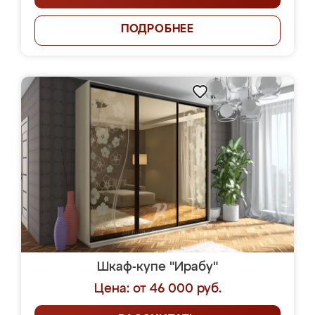
ПОДРОБНЕЕ
Шкаф-купе "Ирабу"
Цена: от 46 000 руб.