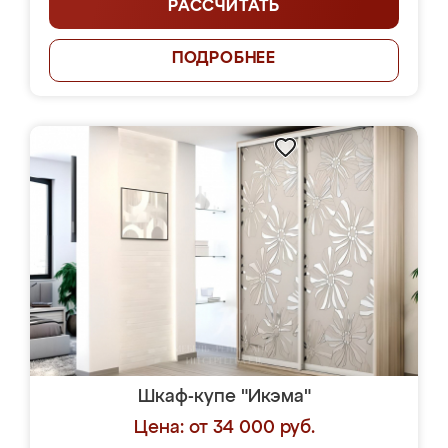
РАССЧИТАТЬ
ПОДРОБНЕЕ
Шкаф-купе "Икэма"
Цена: от 34 000 руб.