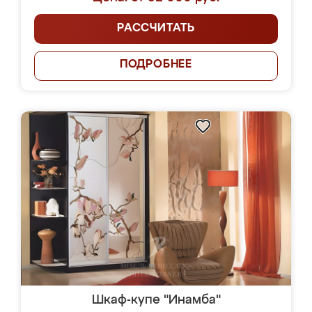
РАССЧИТАТЬ
ПОДРОБНЕЕ
Шкаф-купе "Инамба"