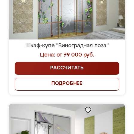
Шкаф-купе "Виноградная лоза"
Цена: от 79 000 руб.
РАССЧИТАТЬ
ПОДРОБНЕЕ