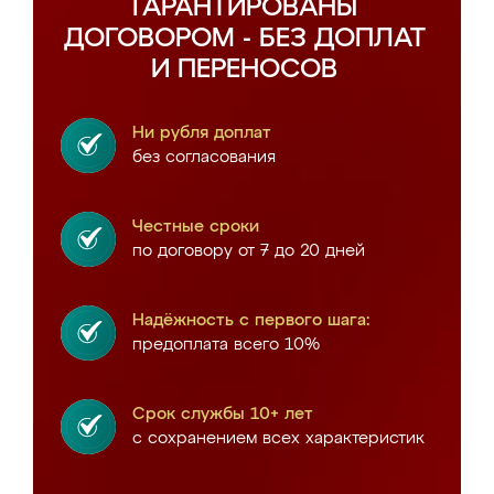
ГАРАНТИРОВАНЫ
ДОГОВОРОМ - БЕЗ ДОПЛАТ
И ПЕРЕНОСОВ
Ни рубля доплат
без согласования
Честные сроки
по договору от 7 до 20 дней
Надёжность с первого шага:
предоплата всего 10%
Срок службы 10+ лет
с сохранением всех характеристик