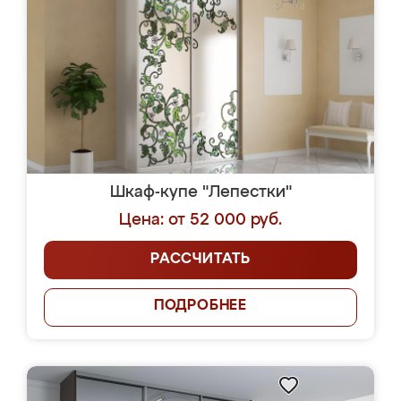
Шкаф-купе "Лепестки"
Цена: от 52 000 руб.
РАССЧИТАТЬ
ПОДРОБНЕЕ