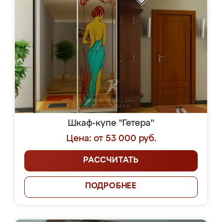
Шкаф-купе "Гетера"
Цена: от 53 000 руб.
РАССЧИТАТЬ
ПОДРОБНЕЕ