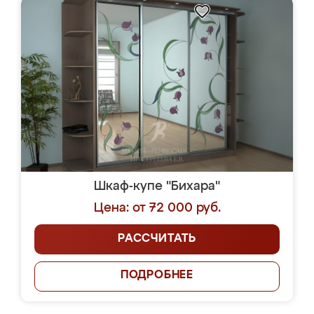
Шкаф-купе "Бихара"
Цена: от 72 000 руб.
РАССЧИТАТЬ
ПОДРОБНЕЕ