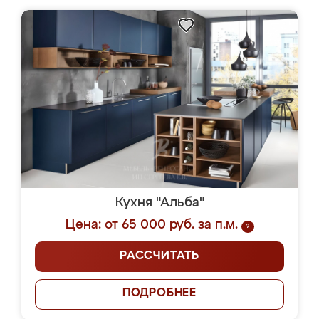
Кухня "Альба"
Цена: от 65 000 руб. за п.м.
?
РАССЧИТАТЬ
ПОДРОБНЕЕ