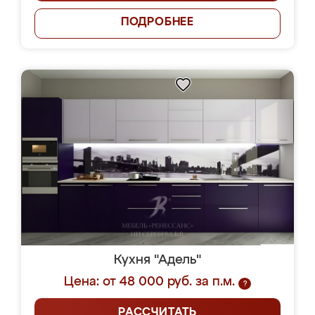
ПОДРОБНЕЕ
Кухня "Адель"
Цена: от 48 000 руб. за п.м.
?
РАССЧИТАТЬ