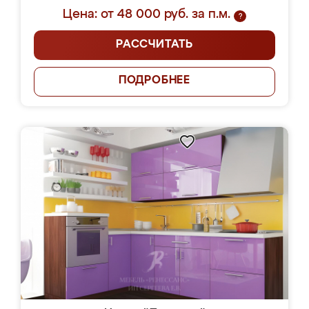
Цена: от 48 000 руб. за п.м.
?
РАССЧИТАТЬ
ПОДРОБНЕЕ