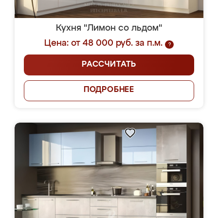
Кухня "Лимон со льдом"
Цена: от 48 000 руб. за п.м.
?
РАССЧИТАТЬ
ПОДРОБНЕЕ