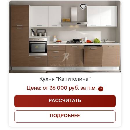
Кухня "Капитолина"
Цена: от 36 000 руб. за п.м.
?
РАССЧИТАТЬ
ПОДРОБНЕЕ