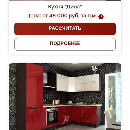
Кухня "Дина"
Цена: от 48 000 руб. за п.м.
?
РАССЧИТАТЬ
ПОДРОБНЕЕ