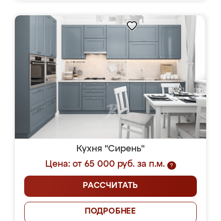
Кухня "Сирень"
Цена: от 65 000 руб. за п.м.
?
РАССЧИТАТЬ
ПОДРОБНЕЕ