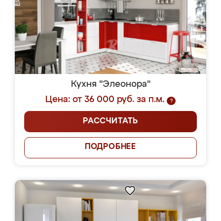
Кухня "Элеонора"
Цена: от 36 000 руб. за п.м.
?
РАССЧИТАТЬ
ПОДРОБНЕЕ