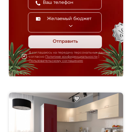
Желаемый бюджет
Отправить
Я соглашаюсь на передачу персональных данных
согласно
Политике конфиденциальности
|
Пользовательскому соглашению