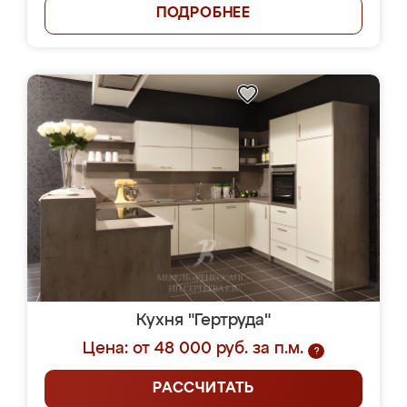
ПОДРОБНЕЕ
Кухня "Гертруда"
Цена: от 48 000 руб. за п.м.
?
РАССЧИТАТЬ