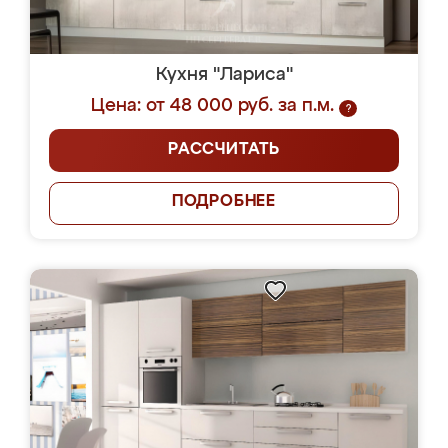
Кухня "Лариса"
Цена: от 48 000 руб. за п.м.
?
РАССЧИТАТЬ
ПОДРОБНЕЕ