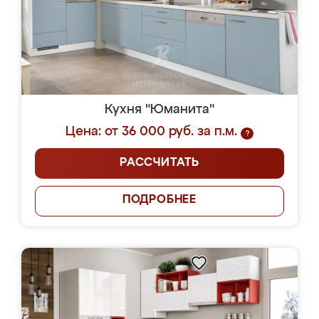
Кухня "Юманита"
Цена: от 36 000 руб. за п.м.
?
РАССЧИТАТЬ
ПОДРОБНЕЕ