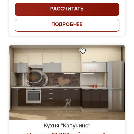
РАССЧИТАТЬ
ПОДРОБНЕЕ
Кухня "Капучино"