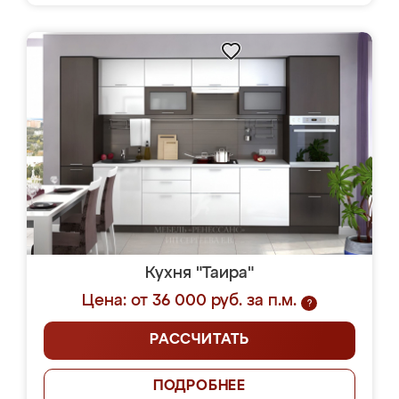
Кухня "Таира"
Цена: от 36 000 руб. за п.м.
?
РАССЧИТАТЬ
ПОДРОБНЕЕ