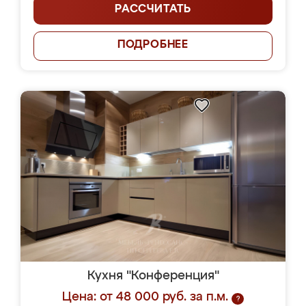
РАССЧИТАТЬ
ПОДРОБНЕЕ
Кухня "Конференция"
Цена: от 48 000 руб. за п.м.
?