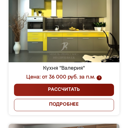
Кухня "Валерия"
Цена: от 36 000 руб. за п.м.
?
РАССЧИТАТЬ
ПОДРОБНЕЕ