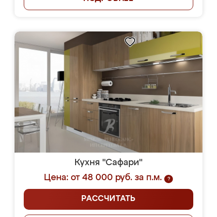
Кухня "Сафари"
Цена: от 48 000 руб. за п.м.
?
РАССЧИТАТЬ