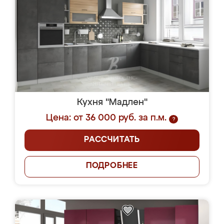
Кухня "Мадлен"
Цена: от 36 000 руб. за п.м.
?
РАССЧИТАТЬ
ПОДРОБНЕЕ