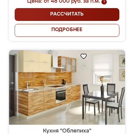
Цена: от 48 000 руб. за п.м.
?
РАССЧИТАТЬ
ПОДРОБНЕЕ
Кухня "Облепиха"