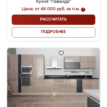
Кухня "Лаванда"
Цена: от 48 000 руб. за п.м.
?
РАССЧИТАТЬ
ПОДРОБНЕЕ