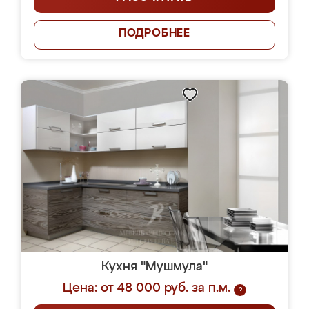
ПОДРОБНЕЕ
Кухня "Мушмула"
Цена: от 48 000 руб. за п.м.
?