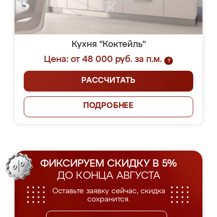
Кухня "Коктейль"
Цена: от 48 000 руб. за п.м.
?
РАССЧИТАТЬ
ПОДРОБНЕЕ
ФИКСИРУЕМ СКИДКУ В 5%
ДО КОНЦА АВГУСТА
Оставьте заявку сейчас, скидка
сохранится.