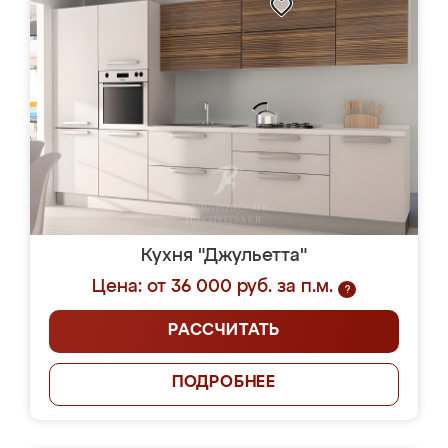
Кухня "Джульетта"
Цена: от 36 000 руб. за п.м.
?
РАССЧИТАТЬ
ПОДРОБНЕЕ