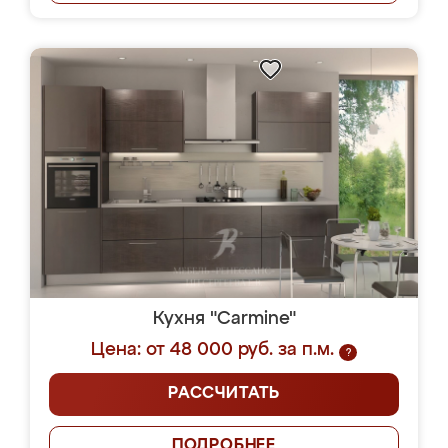
Кухня "Carmine"
Цена: от 48 000 руб. за п.м.
?
РАССЧИТАТЬ
ПОДРОБНЕЕ