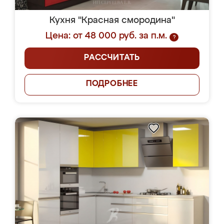
Кухня "Красная смородина"
Цена: от 48 000 руб. за п.м.
?
РАССЧИТАТЬ
ПОДРОБНЕЕ