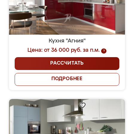
Кухня "Агния"
Цена: от 36 000 руб. за п.м.
?
РАССЧИТАТЬ
ПОДРОБНЕЕ