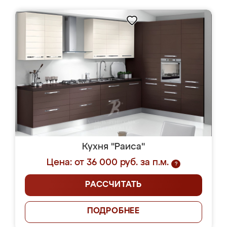
Кухня "Раиса"
Цена: от 36 000 руб. за п.м.
?
РАССЧИТАТЬ
ПОДРОБНЕЕ