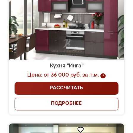
Кухня "Инга"
Цена: от 36 000 руб. за п.м.
?
РАССЧИТАТЬ
ПОДРОБНЕЕ