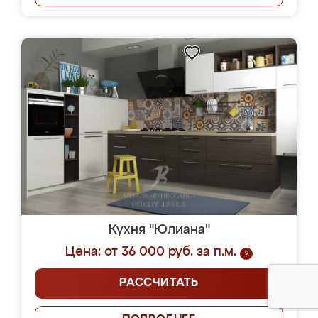
Кухня "Юлиана"
Цена: от 36 000 руб. за п.м.
?
РАССЧИТАТЬ