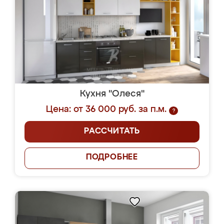
Кухня "Олеся"
Цена: от 36 000 руб. за п.м.
?
РАССЧИТАТЬ
ПОДРОБНЕЕ