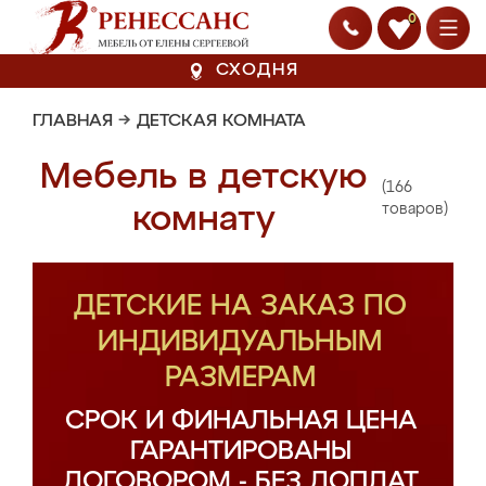
0
СХОДНЯ
ГЛАВНАЯ
→
ДЕТСКАЯ КОМНАТА
Мебель в детскую
(166
комнату
товаров)
ДЕТСКИЕ НА ЗАКАЗ ПО
ИНДИВИДУАЛЬНЫМ
РАЗМЕРАМ
СРОК И ФИНАЛЬНАЯ ЦЕНА
ГАРАНТИРОВАНЫ
ДОГОВОРОМ - БЕЗ ДОПЛАТ