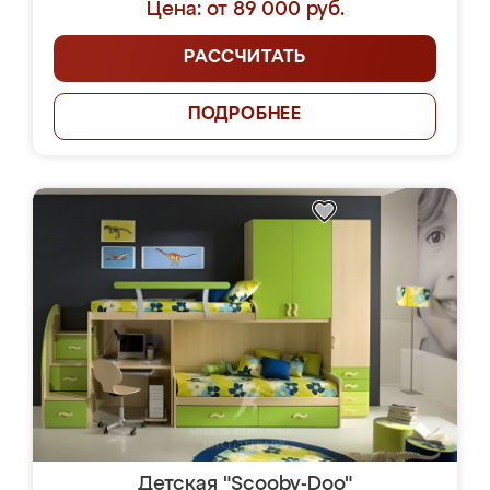
Цена: от 89 000 руб.
РАССЧИТАТЬ
ПОДРОБНЕЕ
Детская "Scooby-Doo"