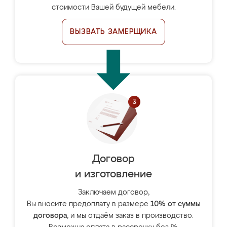
стоимости Вашей будущей мебели.
ВЫЗВАТЬ ЗАМЕРЩИКА
Договор
и изготовление
Заключаем договор,
Вы вносите предоплату в размере
10% от суммы
договора
, и мы отдаём заказ в производство.