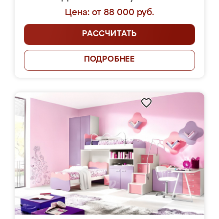
Цена: от 88 000 руб.
РАССЧИТАТЬ
ПОДРОБНЕЕ