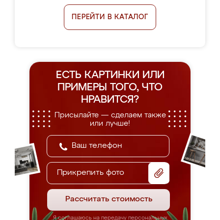
ПЕРЕЙТИ В КАТАЛОГ
ЕСТЬ КАРТИНКИ ИЛИ
ПРИМЕРЫ
ТОГО, ЧТО
НРАВИТСЯ?
Присылайте — сделаем также
или лучше!
Прикрепить фото
Рассчитать стоимость
Я соглашаюсь на передачу персональных