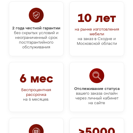
10 лет
2 года честной гарантии
на рынке изготовления
без скрытых условий и
мебели
неограниченный срок
на заказ в Сходне и
постгарантийного
Московской области
обслуживания
6 мес
Отслеживание статуса
Беспроцентная
вашего заказа онлайн
рассрочка
через личный кабинет
на 6 месяцев.
на сайте
>5000