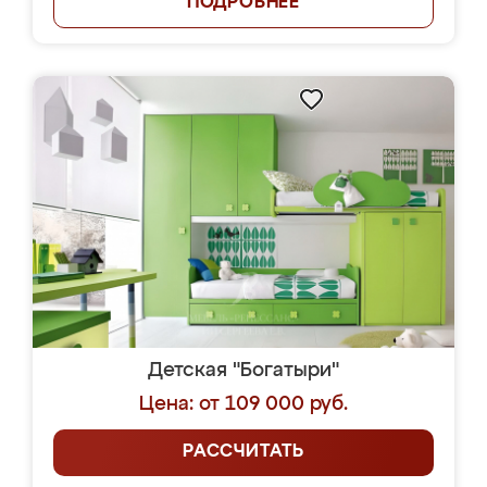
ПОДРОБНЕЕ
Детская "Богатыри"
Цена: от 109 000 руб.
РАССЧИТАТЬ