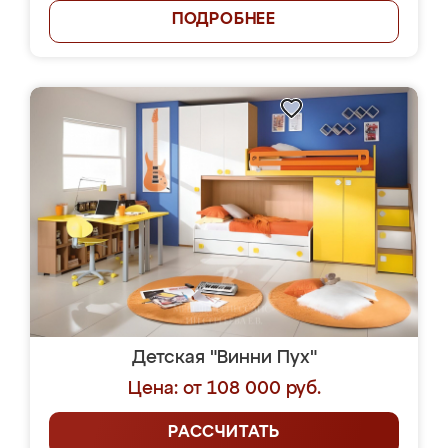
ПОДРОБНЕЕ
Детская "Винни Пух"
Цена: от 108 000 руб.
РАССЧИТАТЬ