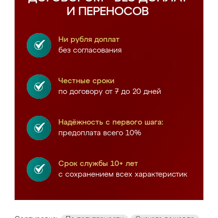
И ПЕРЕНОСОВ
Ни рубля доплат
без согласования
Честные сроки
по договору от 7 до 20 дней
Надёжность с первого шага:
предоплата всего 10%
Срок службы 10+ лет
с сохранением всех характеристик