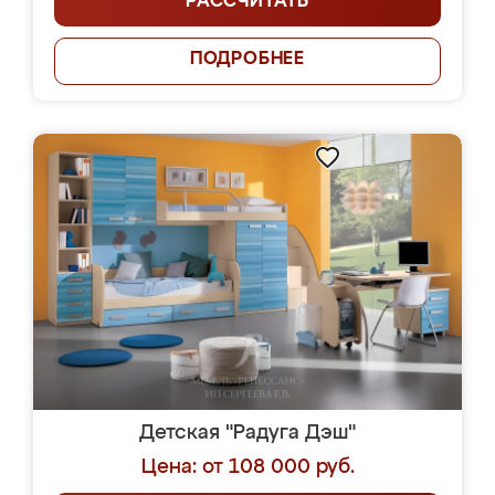
РАССЧИТАТЬ
ПОДРОБНЕЕ
Детская "Радуга Дэш"
Цена: от 108 000 руб.