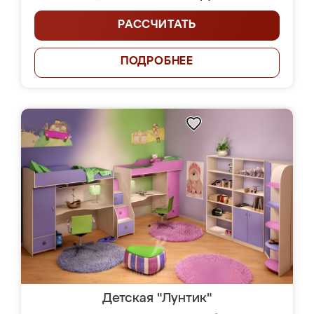
РАССЧИТАТЬ
ПОДРОБНЕЕ
Детская "Лунтик"