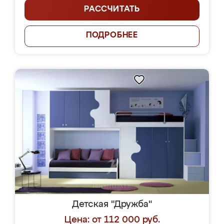
РАССЧИТАТЬ
ПОДРОБНЕЕ
Детская "Дружба"
Цена: от 112 000 руб.