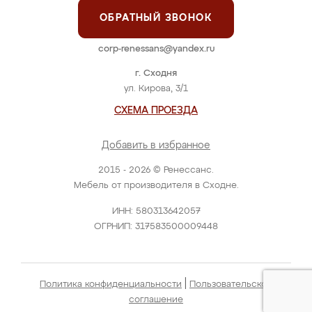
ОБРАТНЫЙ ЗВОНОК
corp-renessans@yandex.ru
г. Сходня
ул. Кирова, 3/1
СХЕМА ПРОЕЗДА
Добавить в избранное
2015 - 2026 © Ренессанс.
Мебель от производителя в Сходне.
ИНН: 580313642057
ОГРНИП: 317583500009448
|
Политика конфиденциальности
Пользовательское
соглашение