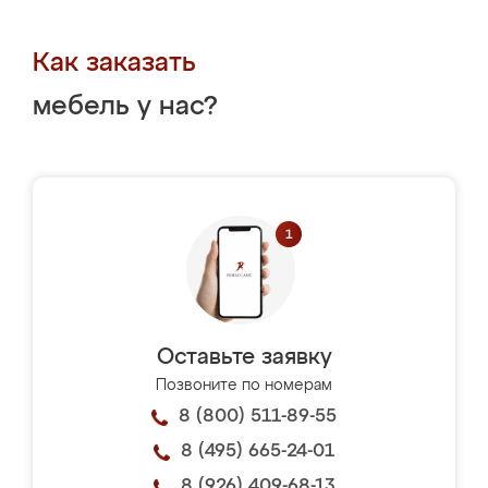
Как заказать
мебель у нас?
Оставьте заявку
Позвоните по номерам
8 (800) 511-89-55
8 (495) 665-24-01
8 (926) 409-68-13