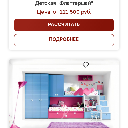
Детская "Флаттершай"
Цена: от 111 500 руб.
РАССЧИТАТЬ
ПОДРОБНЕЕ