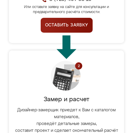
Или оставьте заявку на сайте для консультации и
предварительного расчёта стоимости.
ОСТАВИТЬ ЗАЯВКУ
Замер и расчет
Дизайнер-замерщик приедет к Вам с каталогом
материалов,
проведёт детальные замеры,
составит проект и сделает окончательный расчёт