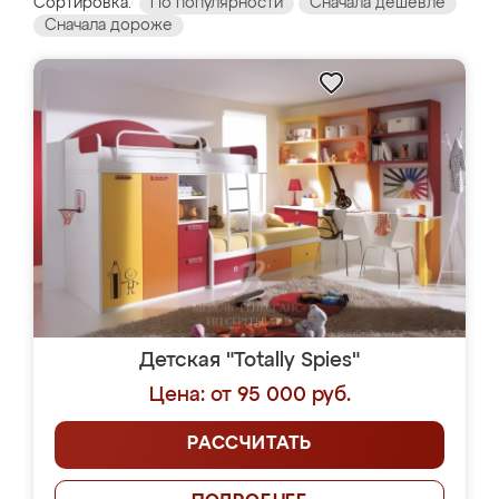
Сортировка:
По популярности
Сначала дешевле
Сначала дороже
Детская "Totally Spies"
Цена: от 95 000 руб.
РАССЧИТАТЬ