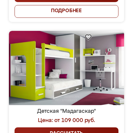
ПОДРОБНЕЕ
Детская "Мадагаскар"
Цена: от 109 000 руб.