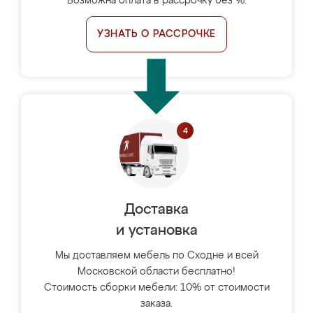
Возможна оплата в рассрочку без %.
УЗНАТЬ О РАССРОЧКЕ
Доставка
и установка
Мы доставляем мебель по Сходне и всей
Московской области бесплатно!
Стоимость сборки мебели: 10% от стоимости
заказа.