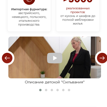
реализованных
Импортная фурнитура:
проектов:
австрийского,
от кухонь и шкафов до
немецкого, польского,
полной меблировки
итальянского
жилья.
производства.
Описание детской "Сильвания"