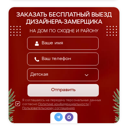
ЗАКАЗАТЬ БЕСПЛАТНЫЙ ВЫЕЗД
ДИЗАЙНЕРА-ЗАМЕРЩИКА
НА ДОМ ПО СХОДНЕ И РАЙОНУ
Отправить
Я соглашаюсь на передачу персональных данных
согласно
Политике конфиденциальности
|
Пользовательскому соглашению